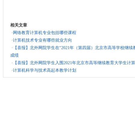
相关文章
·
网络教育计算机专业包括哪些课程
·
计算机技术专业有哪些就业方向
·
【喜报】北外网院学生在“2021年（第四届）北京市高等学校继
成绩
·
【喜报】北外网院学生入围2021年北京市高等继续教育大学生计
·
计算机科学与技术高起本教学计划