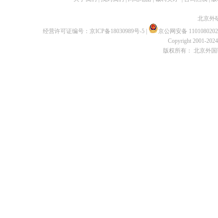
北京外
经营许可证编号：
京ICP备18030989号-5
|
京公网安备 1101080202
Copyright 2001-2024 
版权所有： 北京外国