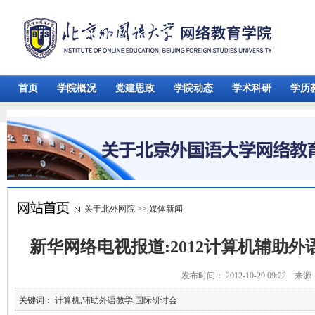
首页
学院概况
党建思政
学院动态
学术科研
学历
关于北外网院
>>
媒体新闻
新华网络电视报道:2012计算机辅助
发布时间： 2012-10-29 09:22 
关键词： 计算机,辅助外语教学,国际研讨会