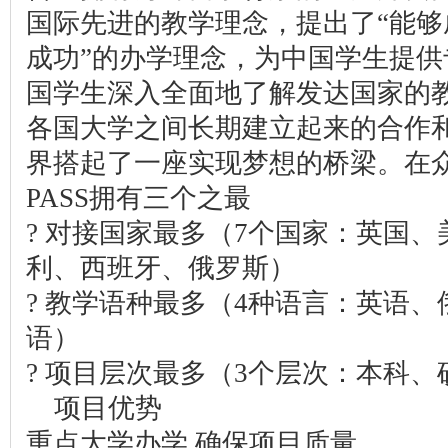
国际先进的教学理念，提出了“能够
成功”的办学理念，为中国学生提
国学生深入全面地了解发达国家的
各国大学之间长期建立起来的合作和
界搭起了一座实现梦想的桥梁。在
PASS拥有三个之最
? 对接国家最多（7个国家：英国
利、西班牙、俄罗斯）
? 教学语种最多（4种语言：英语
语）
? 项目层次最多（3个层次：本科
项目优势
重点大学办学 确保项目质量