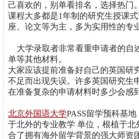
己喜欢的，别单看排名，选择热门
课程大多都是1年制的研究生授课
座、论文等为主，多为实用性的专
大学录取者非常看重申请者的自
单等其他材料。
大家应该提前准备好自己的英国研
不足而出现失误。许多英国研究生
在准备复杂的申请材料时多少会感
北京外国语大学
PASS留学预科基地
于北外的专业教学 单位，根植于北
合了拥有海外留学背景的强大师资团