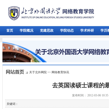
首页
学院概况
党建思政
学院动态
学术科研
学历
关于北外网院
>>
网络教育快讯
去英国读硕士课程的
发布时间： 2012-03-06 10:
关键词：