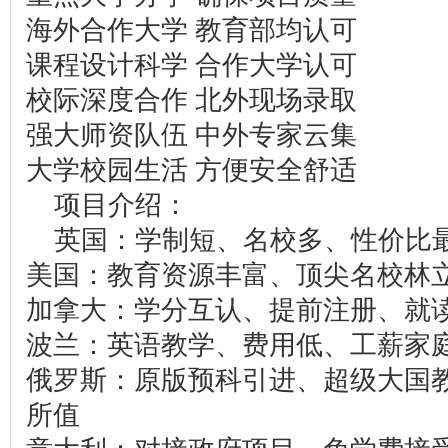
海外合作大学 教育部均认可
课程设计科学 合作大学认可
校际深度合作 北外现场录取
强大师资队伍 中外专家云集
大学校园生活 方便安全舒适
项目介绍：
英国：学制短、名校多、性价比
美国：教育资源丰富、顶尖名校林
加拿大：学分互认、提前注册、就
波兰：英语教学、费用低、工薪家
俄罗斯：原版预科引进、超级大国
所值