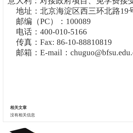
意大利：对接政府项目、免学费接
地址：北京海淀区西三环北路19号
邮编（PC）：100089
电话：400-010-5166
传真：Fax: 86-10-88810819
邮箱：E-mail：chuguo@bfsu.edu.
相关文章
没有相关信息