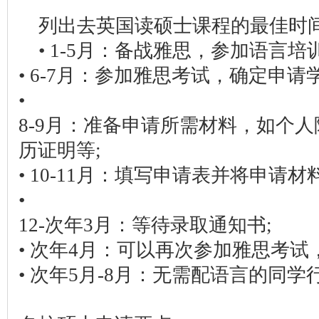
列出去英国读硕士课程的最佳时
• 1-5月：备战雅思，参加语言
• 6-7月：参加雅思考试，确定申请
•
8-9月：准备申请所需材料，如个
历证明等;
• 10-11月：填写申请表并将申请材
•
12-次年3月：等待录取通知书;
• 次年4月：可以再次参加雅思考试
• 次年5月-8月：无需配语言的同学