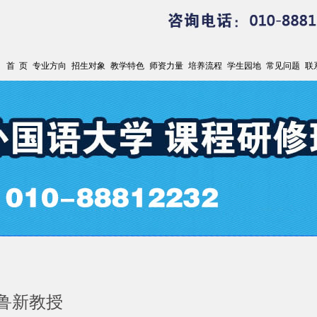
首 页
专业方向
招生对象
教学特色
师资力量
培养流程
学生园地
常见问题
联
鲁新教授