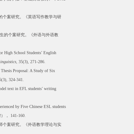
师的个案研究。《英语写作教学与研
究生的个案研究。《外语与外语教
ior High School Students’ English
inguistics
, 35(3), 271-286.
 Thesis Proposal: A Study of Six
5(3), 324-341.
del text in EFL students’ writing
perienced by Five Chinese ESL students
）， 141-160.
教师个案研究。《外语教学理论与实