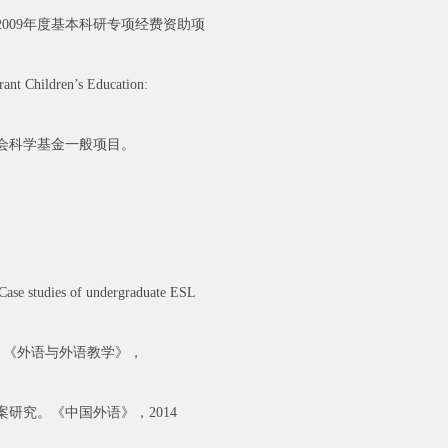
2009年度基本科研专项经费资助项
ildren’s Education:
社会科学基金一般项目。
 Case studies of undergraduate ESL
径。《外语与外语教学》，
研究。《中国外语》，2014