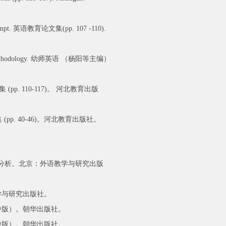
 prompt. 英语教育论文集(pp. 107 -110).
aching methodology. 幼师英语 （杨阳等主编）
pp. 110-117)。 河北教育出版
pp. 40-46)。河北教育出版社。
与分析。北京：外语教学与研究出版
学与研究出版社。
高中版）。朝华出版社。
初中版）。朝华出版社。