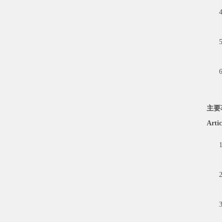
主要
Artic