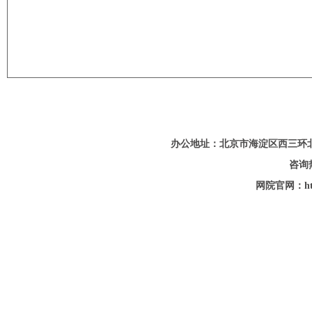
办公地址：北京市海淀区西三环
咨询热
网院官网：http: