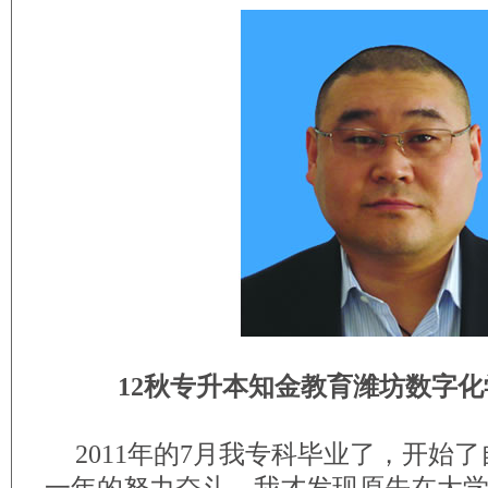
12秋专升本知金教育潍坊数字化
2011年的7月我专科毕业了，开始