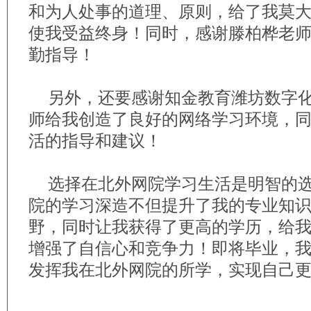
和为人处事的道理、原则，给了我莫
使我受益终身！同时，感谢滕柏桦老
勤指导！
另外，还要感谢知金教育潍坊数字
师给我创造了良好的网络学习环境，
活的指导和建议！
选择在北外网院学习生活是明智的
院的学习深造不但提升了我的专业知
野，同时让我获得了更高的学历，给
增强了自信心和竞争力！即将毕业，
发挥我在北外网院的所学，实现自己