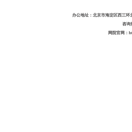
办公地址：北京市海淀区西三环
咨询热
网院官网：http: