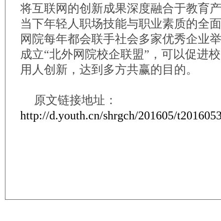
将互联网的创新成果深度融合于教育
当下年轻人职场技能与职业素质的全
网院每年都会联手社会多家优秀企业
成立“北外网院校企联盟”，可以促进
用人创新，达到多方共赢的目的。
原文链接地址：
http://d.youth.cn/shrgch/201605/t20160