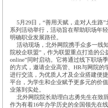
5月29日，“善用天赋，走对人生路
系列活动举行，活动旨在帮助职场年
明确职业发展路径。
活动现场，北外网院携手众多一线知
院校企联盟”，作为联盟重点打造的公
online”同时启动。它将通过线下职
的方式，邀请企业高管、HR与网院的
进行交流，为优质人才及企业搭建便
平台，为学生和企业赋予更多元的价
业落到实处。
北外网院院长助理白志勇先生在致
作为有着16年办学历史的全国领先在