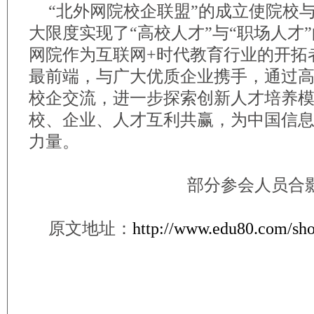
“北外网院校企联盟”的成立使院校
大限度实现了“高校人才”与“职场人才
网院作为互联网+时代教育行业的开拓
最前端，与广大优质企业携手，通过
校企交流，进一步探索创新人才培养
校、企业、人才互利共赢，为中国信
力量。
部分参会人员合
原文地址：
http://www.edu80.com/sh