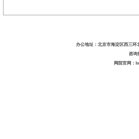
办公地址：北京市海淀区西三环
咨询热
网院官网：http: