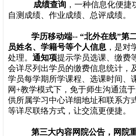
成绩查询
，一种信息化便捷
自测成绩、作业成绩、总评成绩。
学历移动端-- “北外在线”第
员姓名、学籍号等个人信息
，是对
处理。
通知项
提示学员选课、缴费
会详尽列出学员的缴费信息统计，
学员每学期所学课程、选课时间、
网+教学模式下，免于师生沟通流
供所属学习中心详细地址和联系方
等详尽联络方式，让交流更便捷。
第三大内容网院公告，网院重