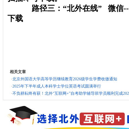
路径三：“北外在线” 微信--“
下载
相关文章
·
北京外国语大学高等学历继续教育2026级学生学费收缴通知
·
2025年下半年成人本科学士学位英语考试圆满举行
·
不负耕耘终有获！北外“互联网+”自考助学辅导班学员顺利完成20