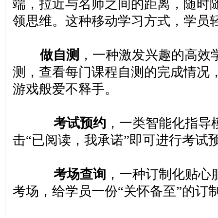
端，拉近与名师之间的距
离，随时
领思维。这种移动学习方式，学员
做自测
，一种激发兴趣的高效
测，查看每门课程自测的完成情况
游戏般爱不释手。
考试预约
，一类智能化指导
击“已阅读，我承诺”即可进行考试
考场查询
，一种订制化贴心
考场，给学员一份“关怀备至”的订