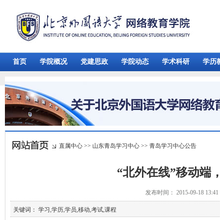
首页
学院概况
党建思政
学院动态
学术科研
学历
直属中心
>>
山东青岛学习中心
>>
青岛学习中心公告
“北外在线”移动端
发布时间： 2015-09-18 13:
关键词： 学习,学历,学员,移动,考试,课程