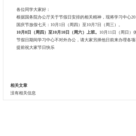
各位同学大家好：
根据国务院办公厅关于节假日安排的相关精神，现将学习中心20
国庆节放假七天：10月1日（周四）至10月7日（周三）。
10月8日（周四）至10月10日（周六）上班。
10月11日（周日）
节假日期间学习中心不对外办公，请大家另择他日前来办理各项
提前祝大家节日快乐
相关文章
没有相关信息