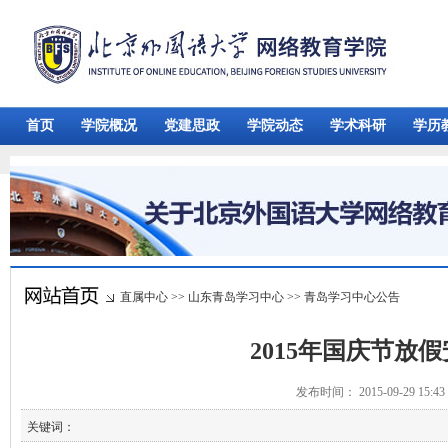
首页
学院概况
党建思政
学院动态
学术科研
学历
直属中心
>>
山东青岛学习中心
>>
青岛学习中心公告
2015年国庆节放
发布时间： 2015-09-29 15:
关键词：