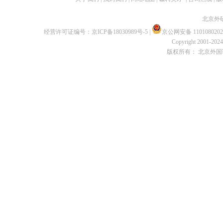
北京外
经营许可证编号：
京ICP备18030989号-5
|
京公网安备 1101080202
Copyright 2001-2024 
版权所有： 北京外国