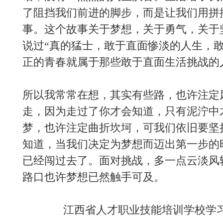
了阻挡我们前进的脚步，而是让我们用拼
事。这个故事关于梦想，关于勇气，关于
说过“真的猛士，敢于直面惨淡的人生，
正的青春就属于那些敢于直面生活挑战的
所以我常常在想，其实有些路，也许注定
走，因为走过了你才会知道，只有泥泞中
梦，也许注定曲折坎坷，可我们依旧要坚
知道，当我们决定为梦想而迈出第一步的
已经闯过去了。面对挑战，多一点云淡风
路口也许梦想已然触手可及。
江西省人才职业技能培训学校学