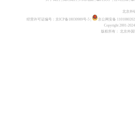
北京外
经营许可证编号：
京ICP备18030989号-5
|
京公网安备 1101080202
Copyright 2001-2024 
版权所有： 北京外国