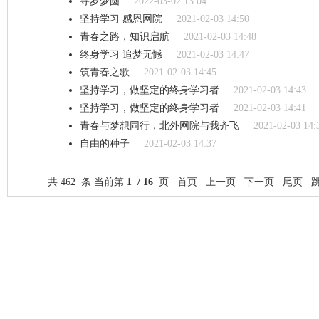
寻岁梦圆
2022-03-02 13:04
坚持学习 感恩网院
2021-02-03 14:50
青春之路，知识启航
2021-02-03 14:48
终身学习 追梦无憾
2021-02-03 14:47
筑青春之歌
2021-02-03 14:45
坚持学习，做坚定的终身学习者
2021-02-03 14:43
坚持学习，做坚定的终身学习者
2021-02-03 14:41
青春与梦想同行，北外网院与我齐飞
2021-02-03 14:
自由的种子
2021-02-03 14:37
共 462 条 当前第
1 / 16
页 首页 上一页
下一页
尾页