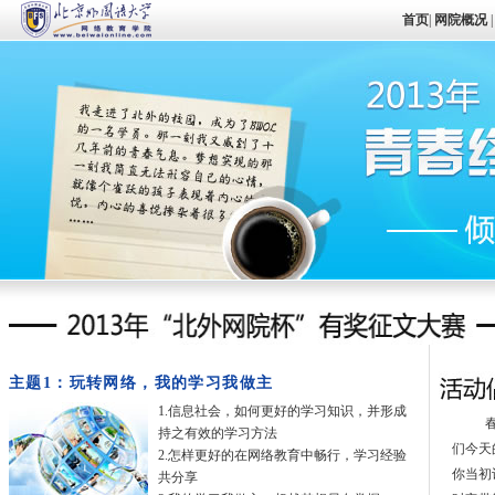
首页
|
网院概况
|
主题1：玩转网络，我的学习我做主
1.信息社会，如何更好的学习知识，并形成
春
持之有效的学习方法
们今天
2.怎样更好的在网络教育中畅行，学习经验
你当初
共分享