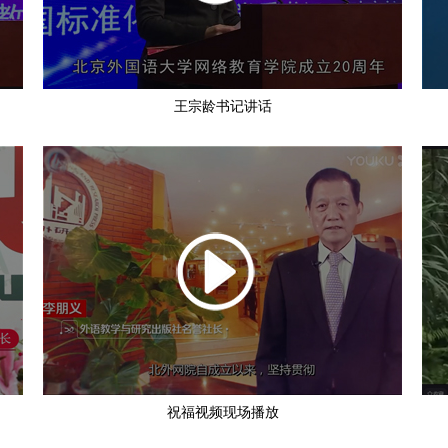
王宗龄书记讲话
祝福视频现场播放