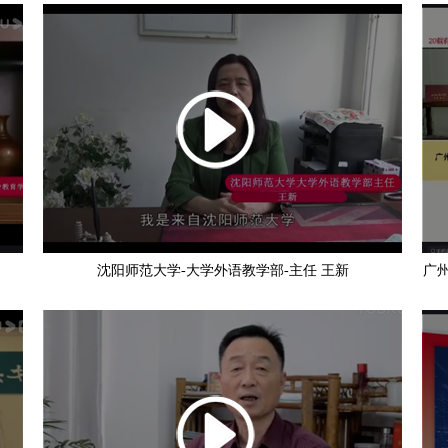
沈阳师范大学-大学外语教学部-主任 王新
广