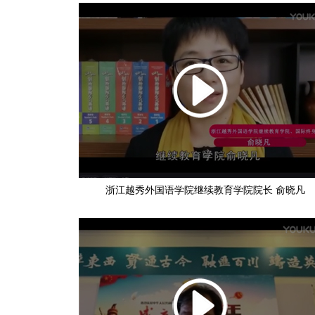
浙江越秀外国语学院继续教育学院院长 俞晓凡