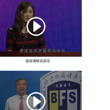
陈雷调研员讲话