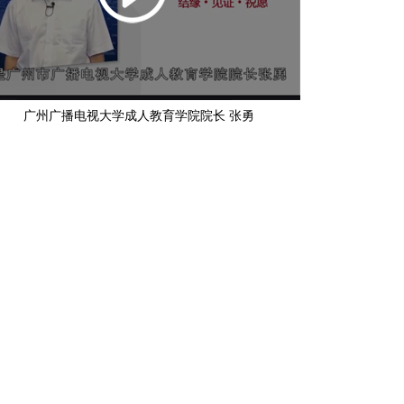
广州广播电视大学成人教育学院院长 张勇