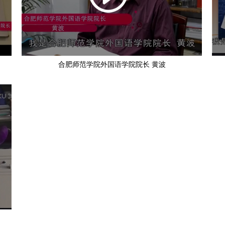
合肥师范学院外国语学院院长 黄波