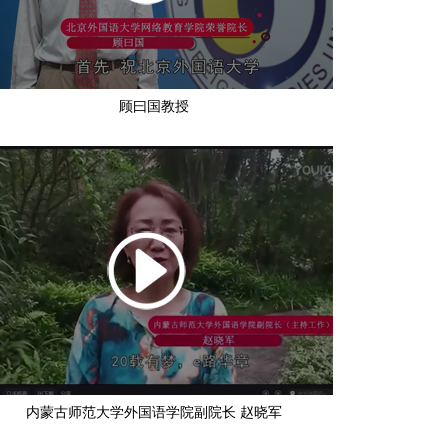
顾曰国教授
内蒙古师范大学外国语学院副院长 赵晓军