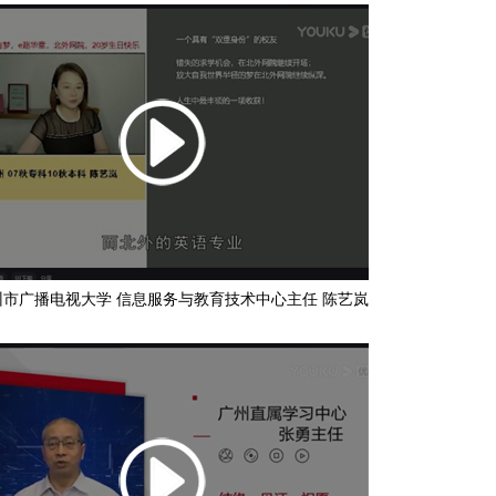
州市广播电视大学 信息服务与教育技术中心主任 陈艺岚