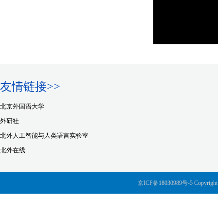
友情链接>>
北京外国语大学
外研社
北外人工智能与人类语言实验室
北外在线
京ICP备18030989号-5 Copyright ? 2