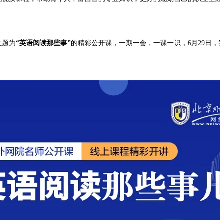
主题为
“英语阅读那些事”
的精彩公开课，一期一会，一课一识，6月29日