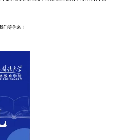
，我们等你来！