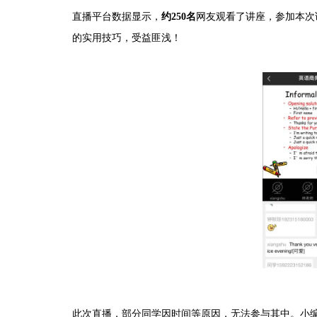
直播平台数据显示，
约250名
网友观看了讲座，参加本次
的实用技巧，受益匪浅！
此次直播，部分同学因时间等原因，无法参与其中。小