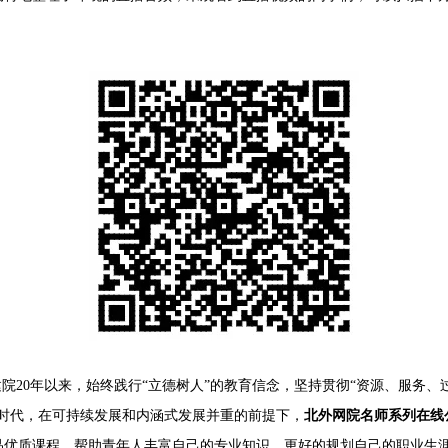
建院20年以来，始终践行“立德树人”的教育信念，坚持贯彻“资源、服务、
时代，在可持续发展和内涵式发展并重的前提下，
北外网院名师系列在线
品优质课程，帮助青年人丰富自己的专业知识，更好的规划自己的职业生