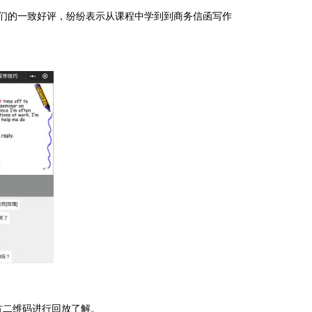
们的一致好评，纷纷表示从课程中学到到商务信函写作
方二维码进行回放了解。