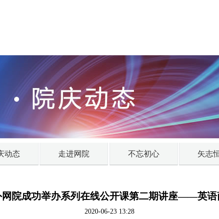
庆动态
走进网院
不忘初心
矢志
外网院成功举办系列在线公开课第二期讲座——英语
2020-06-23 13:28