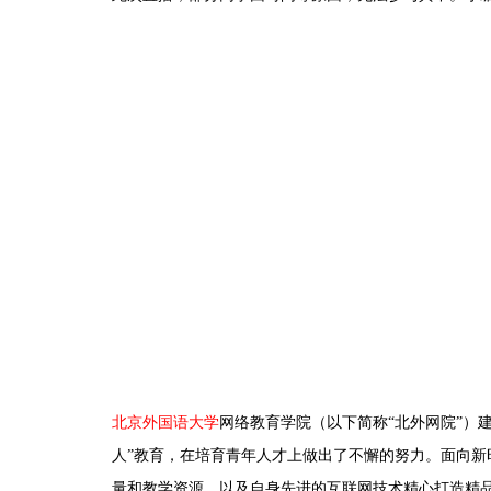
北京外国语大学
网络教育学院（以下简称“北外网院”）
人”教育，在培育青年人才上做出了不懈的努力。面向新
量和教学资源，以及自身先进的互联网技术精心打造精