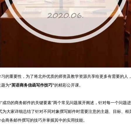
的重要性，为了将北外优质的师资及教学资源共享给更多有需要的人，6月2
主题为
“
英语商务信函写作技巧
”
的精彩公开课。
和“成功的商务邮件的关键要素”两个常见问题展开阐述，针对每一个问题
方式为大家详细总结了针对不同对象撰写邮件时需要注意的主题、目标、框
学会商务邮件撰写的技巧并掌握其中的实用技能。