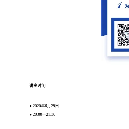
讲座时间
●
2020年6月29日
●
20:00—21:30