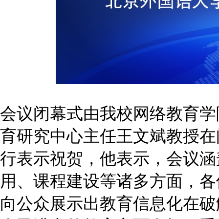
会议闭幕式由我校网络教育学
育研究中心主任王文斌教授在
行表示祝贺，他表示，会议涵
用、课程建设等诸多方面，各
向公众展示出教育信息化在破