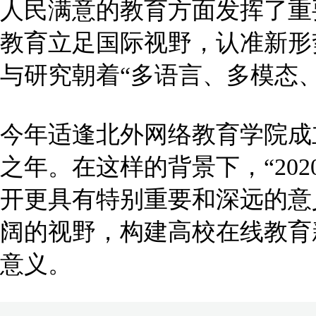
人民满意的教育方面发挥了重
教育立足国际视野，认准新形
与研究朝着“多语言、多模态
今年适逢北外网络教育学院成立
之年。在这样的背景下，“20
开更具有特别重要和深远的意
阔的视野，构建高校在线教育
意义。