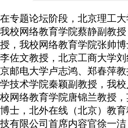
在专题论坛阶段，北京理工大
我校网络教育学院蔡静副教授
授，我校网络教育学院张帅博
李佐文教授，北京工商大学刘
京邮电大学卢志鸿、郑春萍教
学技术学院秦颖副教授，我校
校网络教育学院唐锦兰教授，
博士，北外在线（北京）教育
技有限公司首席内容官徐一洁