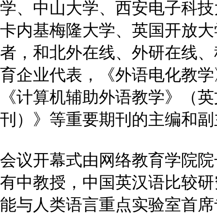
学、中山大学、西安电子科技
卡内基梅隆大学、英国开放大
者，和北外在线、外研在线、科大讯
育企业代表，《外语电化教学
《计算机辅助外语教学》（英
刊）》等重要期刊的主编和副
会议开幕式由网络教育学院院
有中教授，中国英汉语比较研
能与人类语言重点实验室首席专