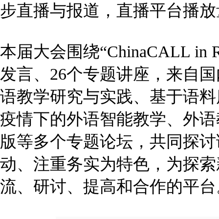
步直播与报道，直播平台播放量
本届大会围绕“ChinaCALL in Re
发言、26个专题讲座，来自
语教学研究与实践、基于语料
疫情下的外语智能教学、外语
版等多个专题论坛，共同探讨
动、注重务实为特色，为探索
流、研讨、提高和合作的平台