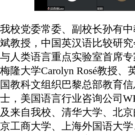
我校党委常委、副校长孙有中
斌教授，中国英汉语比较研究
与人类语言重点实验室首席专家
梅隆大学Carolyn Rosé教授、
国教科文组织巴黎总部教育信
士，美国语言行业咨询公司WP River
及来自我校、清华大学、北京
京工商大学、上海外国语大学