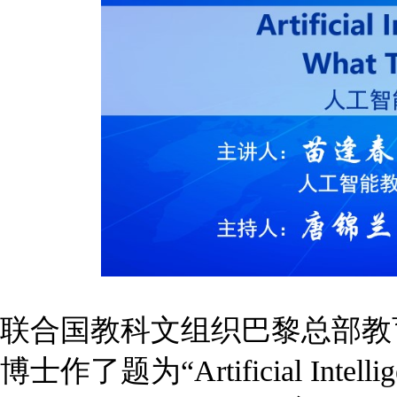
联合国教科文组织巴黎总部教
博士作了题为“Artificial Intelligen