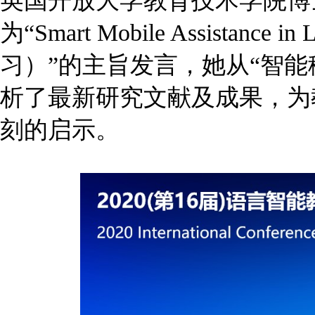
英国开放大学教育技术学院博士生导师
为“Smart Mobile Assistan
习）”的主旨发言，她从“智
析了最新研究文献及成果，为
刻的启示。