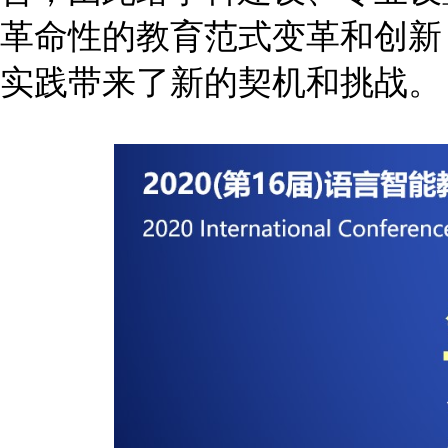
革命性的教育范式变革和创新
实践带来了新的契机和挑战。