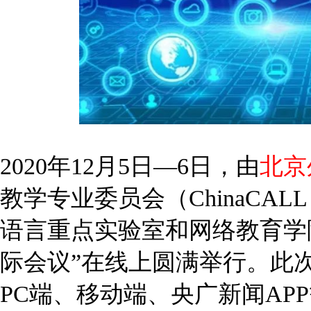
2020年12月5日—6日，由
北京
教学专业委员会（ChinaCA
语言重点实验室和网络教育学院
际会议”在线上圆满举行。此
PC端、移动端、央广新闻A