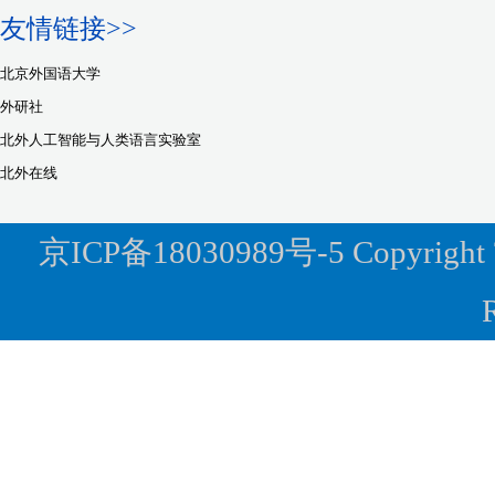
友情链接>>
北京外国语大学
外研社
北外人工智能与人类语言实验室
北外在线
京ICP备18030989号-5 Copyright ? 2