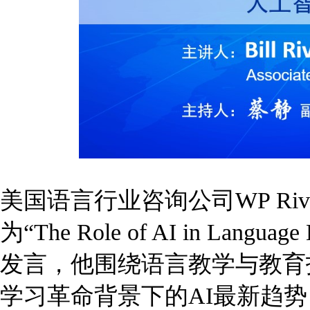
美国语言行业咨询公司WP Rivers 
为“The Role of AI in L
发言，他围绕语言教学与教育
学习革命背景下的AI最新趋