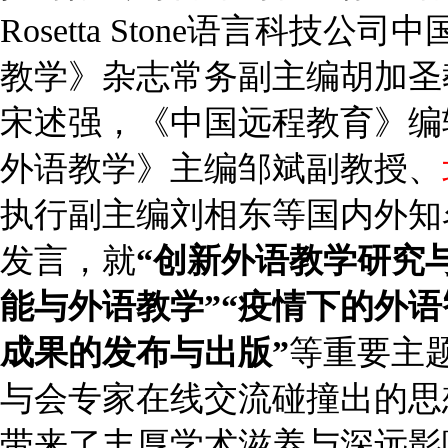
Rosetta Stone语言科
教学》杂志常务副主编胡加圣
宋述强，《中国远程教育》编
外语教学》主编邹斌副教授、
执行副主编刘相东等国内外知
发言，就
“创新外语教学研究
能与外语教学”“疫情下的外语
成果的发布与出版”
等重要主
与会专家在线交流碰撞出的思
带来了丰厚学术滋养与深远影