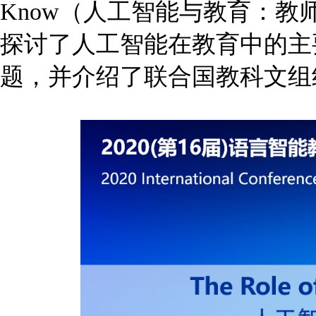
Know（人工智能与教育：教
探讨了人工智能在教育中的主
题，并介绍了联合国教科文组