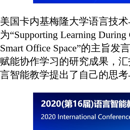
美国卡内基梅隆大学语言技术与人机
为“Supporting Learning During C
Smart Office Spac
赋能协作学习的研究成果，汇
言智能教学提出了自己的思考