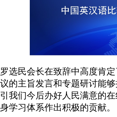
罗选民会长在致辞中高度肯定
议的主旨发言和专题研讨能够
引我们今后办好人民满意的在
身学习体系作出积极的贡献。