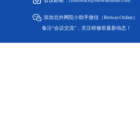
会议邮箱：conference@beiwaionline.com
添加北外网院小助手微信（Beiwai-Online）
备注“会议交流”，关注研修班最新动态！