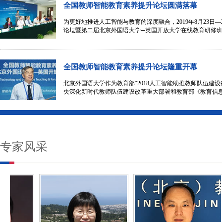
全国教师智能教育素养提升论坛圆满落幕
为更好地推进人工智能与教育的深度融合，2019年8月23日
论坛暨第二届北京外国语大学─英国开放大学在线教育研修班
全国教师智能教育素养提升论坛隆重开幕
北京外国语大学作为教育部“2018人工智能助推教师队伍建
央深化新时代教师队伍建设改革重大部署和教育部《教育信息2
专家风采