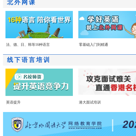
北外网课
法、德、日、韩等16种语言
零基础入门到精通
线下语言培训
英语提升
港大面试培训