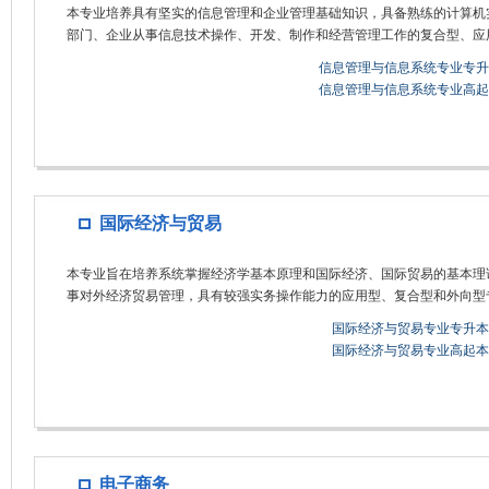
本专业培养具有坚实的信息管理和企业管理基础知识，具备熟练的计算机
部门、企业从事信息技术操作、开发、制作和经营管理工作的复合型、应
信息管理与信息系统专业专升
信息管理与信息系统专业高起
国际经济与贸易
本专业旨在培养系统掌握经济学基本原理和国际经济、国际贸易的基本理
事对外经济贸易管理，具有较强实务操作能力的应用型、复合型和外向型
国际经济与贸易专业专升本
国际经济与贸易专业高起本
电子商务