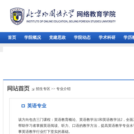
首页
学院概况
党建思政
学院动态
学术科研
学历
招生专区
>>
专业介绍
英语专业
该方向包含三门课程：英语教育概论、英语教学法1和英语教学法2，全
帮助学习者掌握英语阅读、听力、口语的教学方法，提高英语教学专业水
事英语教学行业打下坚实的基础。