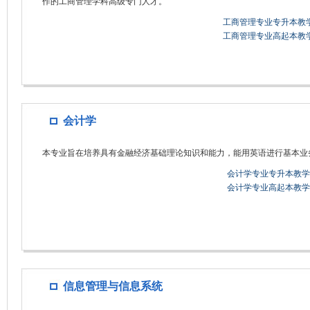
作的工商管理学科高级专门人才。
工商管理专业专升本教
工商管理专业高起本教
会计学
本专业旨在培养具有金融经济基础理论知识和能力，能用英语进行基本业
会计学专业专升本教学
会计学专业高起本教学
信息管理与信息系统