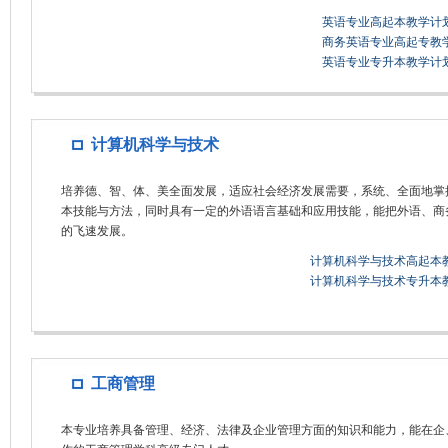
英语专业高起本教学计
商务英语专业高起专教
英语专业专升本教学计
计算机科学与技术
培养德、智、体、美全面发展，适应社会经济发展需要，系统、全面地掌
本技能与方法，同时具有一定的外语语言基础和应用技能，能把外语、商
的飞速发展。
计算机科学与技术高起本
计算机科学与技术专升本
工商管理
本专业培养具备管理、经济、法律及企业管理方面的知识和能力，能在企