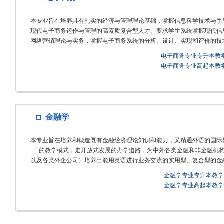
本专业旨在培养具有扎实的经济与管理理论基础，掌握信息科学技术与手
现代电子商务运作与管理的高素质复合型人才。要求学生系统掌握现代信
网络营销理论与实务，掌握电子商务系统的分析、设计、实现和评价的技
电子商务专业专升本教
电子商务专业高起本教
金融学
本专业旨在培养和锻造既有金融经济理论知识和能力，又精通外语的国际
一"的教学模式，走开放式发展的办学道路，为中外各类金融和非金融机
以及各类外企公司）培养出能用英语进行业务交流的实用型、复合型的金
金融学专业专升本教学
金融学专业高起本教学