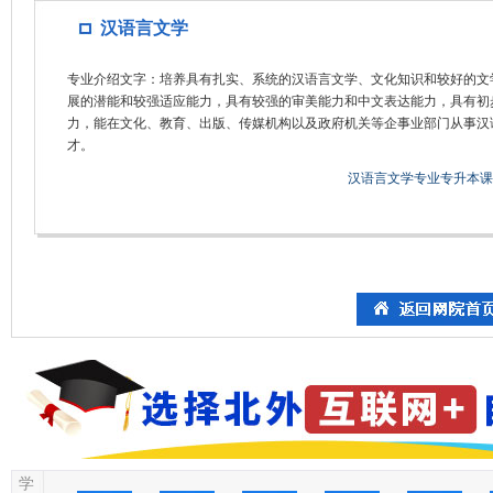
汉语言文学
专业介绍文字：培养具有扎实、系统的汉语言文学、文化知识和较好的文
展的潜能和较强适应能力，具有较强的审美能力和中文表达能力，具有初
力，能在文化、教育、出版、传媒机构以及政府机关等企事业部门从事汉
才。
汉语言文学专业专升本课
学