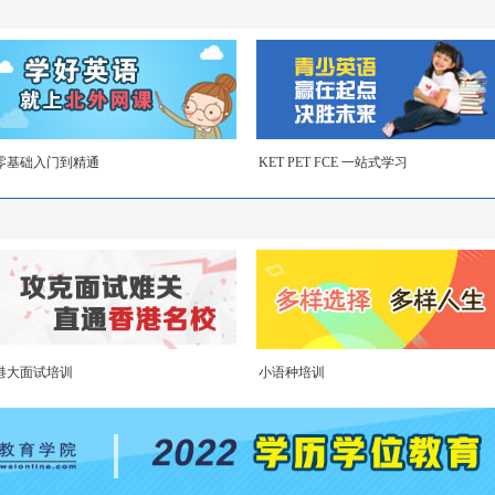
零基础入门到精通
KET PET FCE 一站式学习
港大面试培训
小语种培训