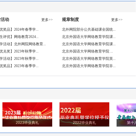
学活动
规章制度
更多>>
更多>>
优奖品】2024年春季学...
北外网院部分公共基础课全国统...
生评优】网络教育2024...
北京外国语大学网络教育学院课...
学活动】北外网院网络教育...
北京外国语大学网络教育学院课...
优兑奖】2023年秋季学...
北京外国语大学网络教育学院 ...
学活动】2023年秋季学...
北京外国语大学网络教育学院英...
优奖品】2023年春季学...
北京外国语大学网络教育学院非...
2023毕业典礼
2022毕业典礼
第十八届