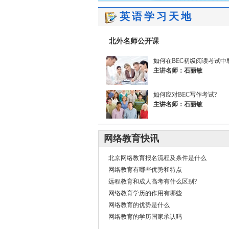
英语学习天地
北外名师公开课
如何在BEC初级阅读考试中
主讲名师：石丽敏
如何应对BEC写作考试?
主讲名师：石丽敏
网络教育快讯
北京网络教育报名流程及条件是什么
网络教育有哪些优势和特点
远程教育和成人高考有什么区别?
网络教育学历的作用有哪些
网络教育的优势是什么
网络教育的学历国家承认吗