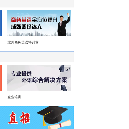
北外商务英语特训营
企业培训