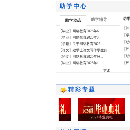
助学中心
助
助学辅导
助学动态
【评
【毕业】网络教育2026年6...
【学
【毕业】网络教育2026年3...
【助
【学籍】关于网络教育2026...
【评
【论文】致学士论文写作学生的...
【助
【论文】网络教育2025年秋...
【毕业】网络教育2025年1...
【评
更多…
精彩专题
2025毕业典礼
2024毕业典礼