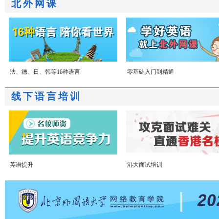
北外网课
法、德、日、韩等16种语言
零基础入门到精通
线下语言培训
英语提升
港大面试培训