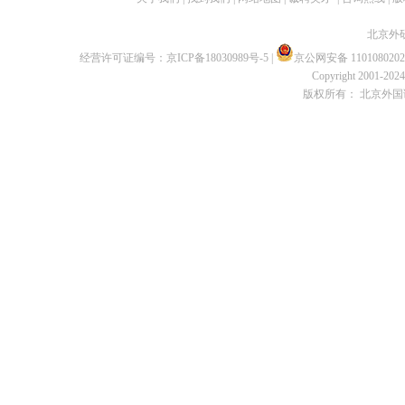
北京外
经营许可证编号：
京ICP备18030989号-5
|
京公网安备 1101080202
Copyright 2001-2024 
版权所有： 北京外国