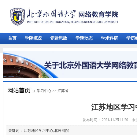
首页
学院概况
党建思政
学院动态
学术科研
学历
学习中心
>>
江苏省
江苏地区学习
发布时间： 2021-11-25 11:20 
关键词： 江苏地区学习中心,北外网院