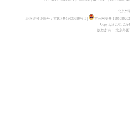
北京外
经营许可证编号：
京ICP备18030989号-5
|
京公网安备 1101080202
Copyright 2001-2024 
版权所有： 北京外国