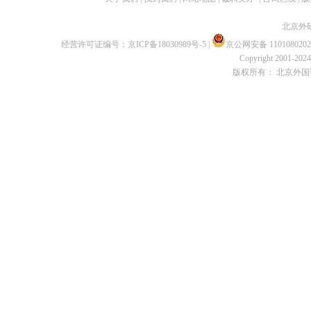
北京外
经营许可证编号：
京ICP备18030989号-5
|
京公网安备 1101080202
Copyright 2001-2024 
版权所有： 北京外国