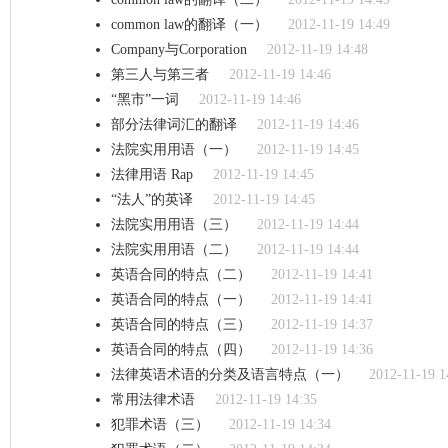
common law的翻译（一）
2012-11-19 14:49
Company与Corporation
2012-11-19 14:48
第三人与第三者
2012-11-19 14:46
“黑市”一词
2012-11-19 14:46
部分法律词汇的翻译
2012-11-19 14:46
法院实用用语（一）
2012-11-19 14:45
法律用语 Rap
2012-11-19 14:45
“法人”的英译
2012-11-19 14:45
法院实用用语（三）
2012-11-19 14:44
法院实用用语（二）
2012-11-19 14:44
英语合同的特点（二）
2012-11-19 14:41
英语合同的特点（一）
2012-11-19 14:41
英语合同的特点（三）
2012-11-19 14:37
英语合同的特点（四）
2012-11-19 14:36
法律英语术语的分类及语言特点（一）
2012-11-19 1
常用法律术语
2012-11-19 14:35
犯罪术语（三）
2012-11-19 14:34