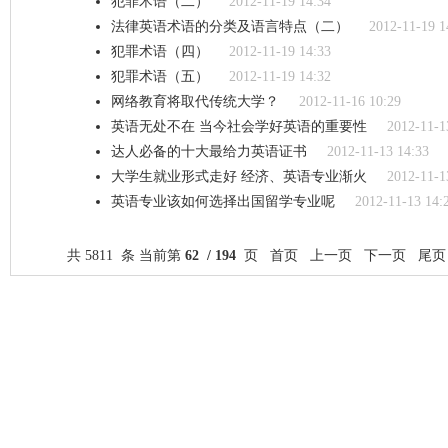
犯罪术语（二）
2012-11-19 14:34
法律英语术语的分类及语言特点（二）
2012-11-19 1
犯罪术语（四）
2012-11-19 14:33
犯罪术语（五）
2012-11-19 14:32
网络教育将取代传统大学？
2012-11-16 10:29
英语无处不在 当今社会学好英语的重要性
2012-11-1
达人必备的十大最给力英语证书
2012-11-13 14:33
大学生就业形式走好 经济、英语专业渐火
2012-11-1
英语专业该如何选择出国留学专业呢
2012-11-13 14:
共 5811 条 当前第
62 / 194
页
首页
上一页
下一页
尾