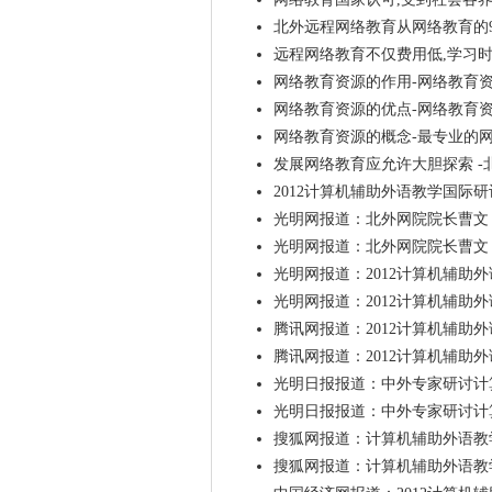
北外远程网络教育从网络教育的
远程网络教育不仅费用低,学习时
网络教育资源的作用-网络教育
网络教育资源的优点-网络教育
网络教育资源的概念-最专业的
发展网络教育应允许大胆探索 -
2012计算机辅助外语教学国际
光明网报道：北外网院院长曹文
光明网报道：北外网院院长曹文
光明网报道：2012计算机辅助
光明网报道：2012计算机辅助
腾讯网报道：2012计算机辅助
腾讯网报道：2012计算机辅助
光明日报报道：中外专家研讨计
光明日报报道：中外专家研讨计
搜狐网报道：计算机辅助外语教
搜狐网报道：计算机辅助外语教