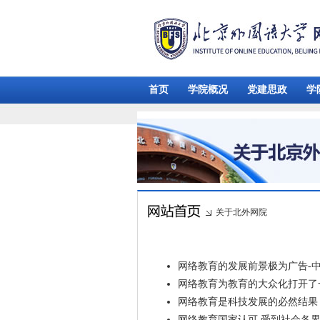
首页
学院概况
党建思政
学
关于北外网院
网络教育的发展前景极为广告-
网络教育为教育的大众化打开了
网络教育是科技发展的必然结果
网络教育国家认可,受到社会各