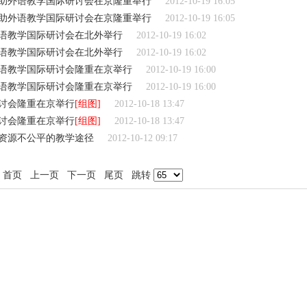
辅助外语教学国际研讨会在京隆重举行
2012-10-19 16:05
辅助外语教学国际研讨会在京隆重举行
2012-10-19 16:05
外语教学国际研讨会在北外举行
2012-10-19 16:02
外语教学国际研讨会在北外举行
2012-10-19 16:02
外语教学国际研讨会隆重在京举行
2012-10-19 16:00
外语教学国际研讨会隆重在京举行
2012-10-19 16:00
研讨会隆重在京举行
[组图]
2012-10-18 13:47
研讨会隆重在京举行
[组图]
2012-10-18 13:47
资源不公平的教学途径
2012-10-12 09:17
首页
上一页
下一页
尾页
跳转