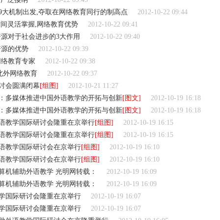
9大机制出发,夺取在网络教育同行的制高点
2012-10-22 09:44
间灵活掌握,网络教育优势
2012-10-22 09:41
资源对于社会进步的3大作用
2012-10-22 09:40
资源的优势
2012-10-22 09:39
网络教育专家
2012-10-22 09:38
北外网络教育
2012-10-22 09:37
研讨会圆满闭幕
[组图]
2012-10-21 11:27
：多媒体推进中国外语教学的开拓与创新
[图文]
2012-10-19 16:18
：多媒体推进中国外语教学的开拓与创新
[图文]
2012-10-19 16:18
外语教学国际研讨会隆重在京举行
[组图]
2012-10-19 16:15
外语教学国际研讨会隆重在京举行
[组图]
2012-10-19 16:15
外语教学国际研讨会在京举行
[组图]
2012-10-19 16:10
外语教学国际研讨会在京举行
[组图]
2012-10-19 16:10
算机辅助外语教学 光明网转载：
2012-10-19 16:09
算机辅助外语教学 光明网转载：
2012-10-19 16:09
学国际研讨会隆重在京举行
2012-10-19 16:07
学国际研讨会隆重在京举行
2012-10-19 16:07