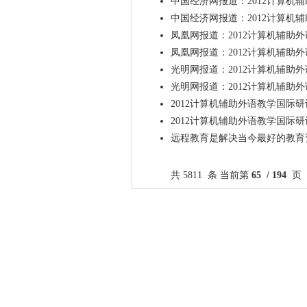
中国经济网报道：2012计算机
中国经济网报道：2012计算机
凤凰网报道：2012计算机辅助
凤凰网报道：2012计算机辅助
光明网报道：2012计算机辅助
光明网报道：2012计算机辅助
2012计算机辅助外语教学国际
2012计算机辅助外语教学国际
远程教育是解决当今最好的教育
共 5811 条 当前第
65 / 194
页