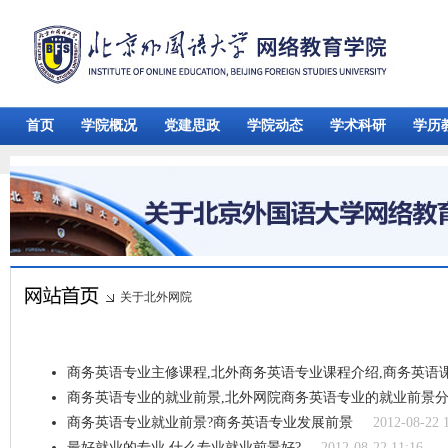
首页
学院概况
党建思政
学院动态
学术科研
学历
关于北外网院
商务英语专业主修课程,北外商务英语专业课程介绍,商务英语
商务英语专业的就业前景,北外网院商务英语专业的就业前景
商务英语专业就业前景?商务英语专业发展前景
2012-08-22 
最好就业的专业,什么专业就业前景好?
2012-08-22 11:16