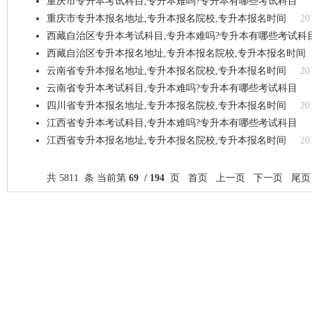
重庆市专升本考试科目,专升本难吗?专升本有哪些考试科目
重庆市专升本报名地址,专升本报名院校,专升本报名时间
20
西藏自治区专升本考试科目,专升本难吗?专升本有哪些考试科
西藏自治区专升本报名地址,专升本报名院校,专升本报名时间
云南省专升本报名地址,专升本报名院校,专升本报名时间
20
云南省专升本考试科目,专升本难吗?专升本有哪些考试科目
四川省专升本报名地址,专升本报名院校,专升本报名时间
20
江西省专升本考试科目,专升本难吗?专升本有哪些考试科目
江西省专升本报名地址,专升本报名院校,专升本报名时间
20
共 5811 条 当前第
69 / 194
页
首页
上一页
下一页
尾