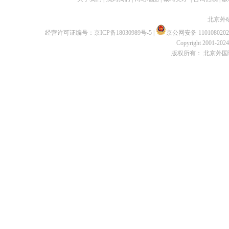
北京外
经营许可证编号：
京ICP备18030989号-5
|
京公网安备 1101080202
Copyright 2001-2024 
版权所有： 北京外国