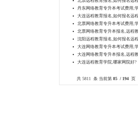
北票远程教育报名,如何报名远
丹东网络教育专升本考试费用,学
大连远程教育报名,如何报名远
北票网络教育专升本考试费用,学
北票网络教育专升本报名,远程
沈阳远程教育报名,如何报名远
大连网络教育专升本考试费用,学
大连网络教育专升本报名,远程
大连远程教育学院,哪家网院好?
共 5811 条 当前第
85 / 194
页