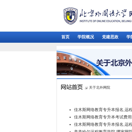
首页
学院概况
党建思政
学
关于北外网院
佳木斯网络教育专升本报名,远
佳木斯网络教育专升本考试费用,
佳木斯网络教育专升本报名,远
齐齐哈尔远程教育学院,哪家网院