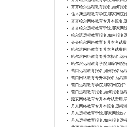
齐齐哈尔远程教育报名,如何报
佳木斯远程教育学院,哪家网院好
齐齐哈尔网络教育专升本报名,
齐齐哈尔远程教育学院,哪家网院
哈尔滨远程教育报名,如何报名
齐齐哈尔网络教育专升本考试费用
哈尔滨网络教育专升本考试费用,
哈尔滨网络教育专升本报名,远
哈尔滨远程教育学院,哪家网院好
营口远程教育报名,如何报名远
营口网络教育专升本报名,远程
营口远程教育学院,哪家网院好?
营口远程教育报名,如何报名远
延安网络教育专升本考试费用,学
丹东网络教育专升本报名,远程
丹东远程教育学院,哪家网院好?
丹东远程教育报名,如何报名远