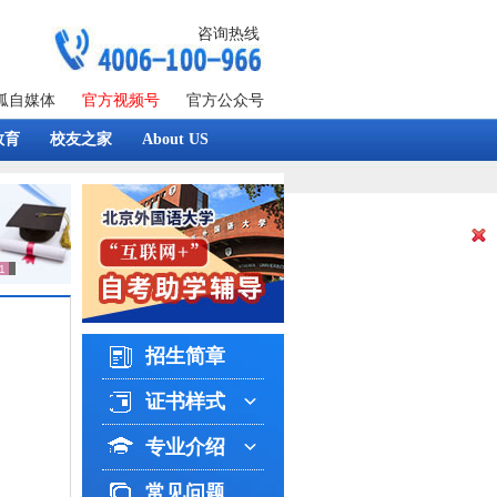
咨询热线
狐自媒体
官方视频号
官方公众号
教育
校友之家
About US
招生简章
证书样式
专业介绍
常见问题