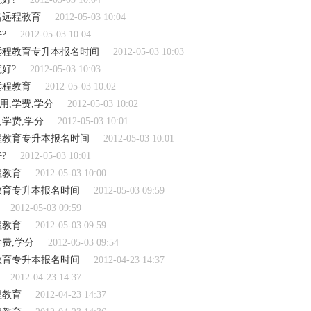
名远程教育
2012-05-03 10:04
?
2012-05-03 10:04
远程教育专升本报名时间
2012-05-03 10:03
好?
2012-05-03 10:03
远程教育
2012-05-03 10:02
,学费,学分
2012-05-03 10:02
学费,学分
2012-05-03 10:01
程教育专升本报名时间
2012-05-03 10:01
?
2012-05-03 10:01
程教育
2012-05-03 10:00
教育专升本报名时间
2012-05-03 09:59
2012-05-03 09:59
程教育
2012-05-03 09:59
费,学分
2012-05-03 09:54
教育专升本报名时间
2012-04-23 14:37
2012-04-23 14:37
程教育
2012-04-23 14:37