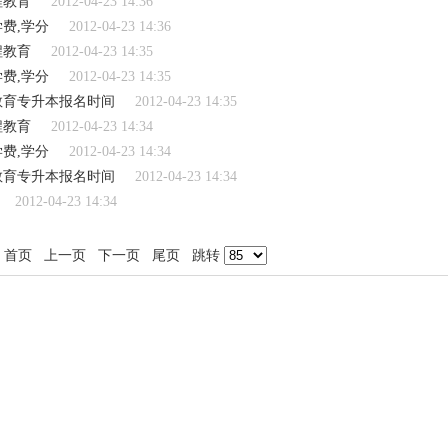
程教育
2012-04-23 14:36
费,学分
2012-04-23 14:36
程教育
2012-04-23 14:35
费,学分
2012-04-23 14:35
教育专升本报名时间
2012-04-23 14:35
程教育
2012-04-23 14:34
费,学分
2012-04-23 14:34
教育专升本报名时间
2012-04-23 14:34
2012-04-23 14:34
首页
上一页
下一页
尾页
跳转