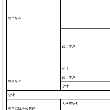
第二学年
第二学期
小计
第一学期
第三学年
小计
总计
大学英语B
教育部统考公共课