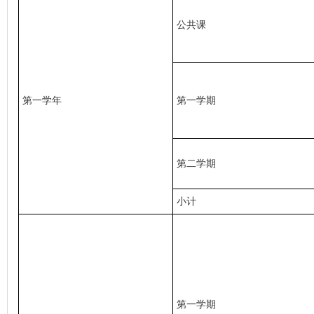
公共课               
第一学年
第一学期
第二学期
小计
第一学期