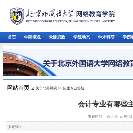
首页
学院概况
党建思政
学院动态
学术科研
学历
关于北外网院
>>
招生专业答疑
会计专业有哪些
发布时间： 2014-08-26 08:
关键词：