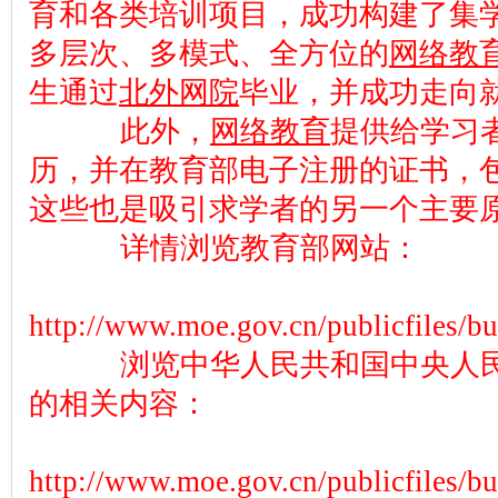
育和各类培训项目，成功构建了集
多层次、多模式、全方位的
网络教
生通过
北外网院
毕业，并成功走向
此外，
网络教育
提供给学习
历，并在教育部电子注册的证书，
这些也是吸引求学者的另一个主要
详情浏览教育部网站：
http://www.moe.gov.cn/publicfiles/b
浏览中华人民共和国中央人民
的相关内容：
http://www.moe.gov.cn/publicfiles/