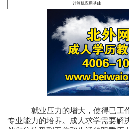
计算机应用基础
就业压力的增大，使得已工作
专业能力的培养。成人求学需要解