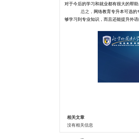
对于今后的学习和就业都有很大的帮助
总之，
网络教育
专升本
可选的
够学习到专业知识，而且还能提升外语
相关文章
没有相关信息