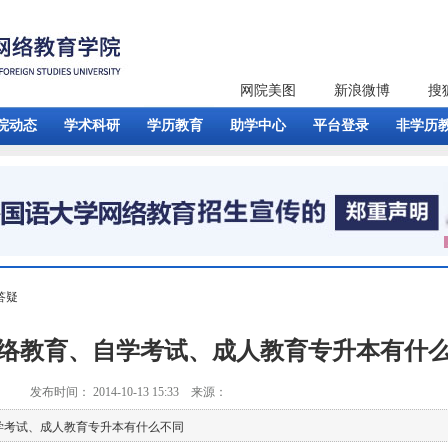
网院美图
新浪微博
搜
院动态
学术科研
学历教育
助学中心
平台登录
非学历
答疑
络教育、自学考试、成人教育专升本有什
发布时间： 2014-10-13 15:33 来源：
学考试、成人教育专升本有什么不同