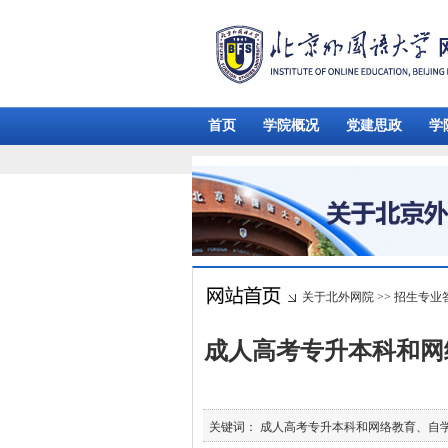
首页
学院概况
党建思政
学
关于北外网院
>>
招生专业
成人高考专升本科和网
关键词： 成人高考专升本科和网络教育、自