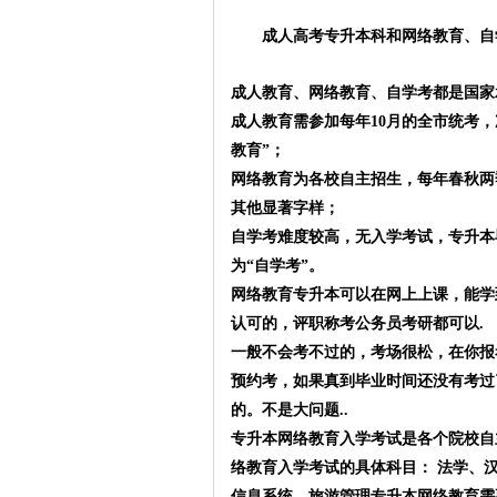
成人高考专升本科和网络教育、自
成人教育、网络教育、自学考都是国家
成人教育需参加每年10月的全市统考
教育”；
网络教育为各校自主招生，每年春秋两
其他显著字样；
自学考难度较高，无入学考试，专升本
为“自学考”。
网络教育专升本可以在网上上课，能学
认可的，评职称考公务员考研都可以.
一般不会考不过的，考场很松，在你报
预约考，如果真到毕业时间还没有考过
的。不是大问题..
专升本网络教育入学考试是各个院校自
络教育入学考试的具体科目： 法学、
信息系统、旅游管理专升本网络教育需