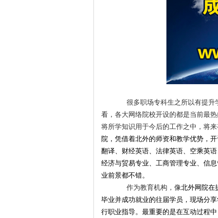
很多职场专科生之所以有提升学
看，各大网络院校开设的都是当前最热
将所学知识用于今后的工作之中，将来
院，凭借着北外的师资和教学优势，开
翻译、财经英语、法律英语、空乘英语
经济与贸易
专业、
工商管理
专业、
信息
业前景都不错。
作为教育机构，像
北外网院
在
毕业并成功就业的往届学员，现场分享
行职业指导。最重要的是在互动过程中