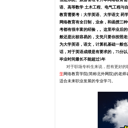
语、高等数学 土木工程、电气工程与
教育需要考：大学英语、大学语文 药
网络教育有全日制，业余，和函授三种
考都有很丰富的经验，。这里毕业后的
般还是比较容易的，文凭只要你按照老
为大学英语，语文，计算机基础一般也
话，对于英语成绩是有要求的，75分以
毕业时间最长不能超过5年
对于职场专科生来说，想有更好的
学
网络教育
学院(简称
北外网院
)的老师
适合未来职业发展的专业学习。