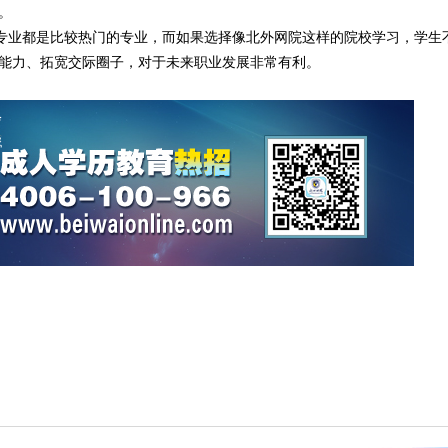
。
专业都是比较热门的专业，而如果选择像
北外网院
这样的院校学习，学生
能力、拓宽交际圈子，对于未来职业发展非常有利。