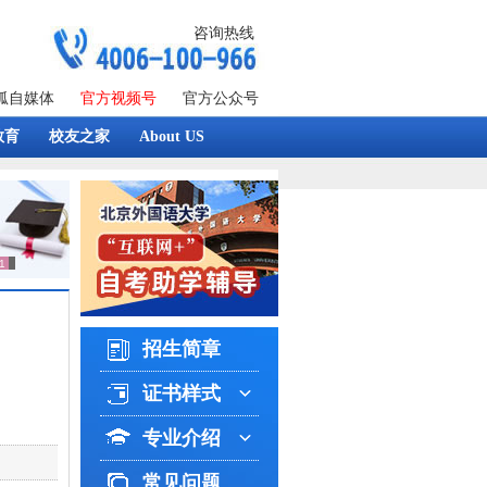
咨询热线
狐自媒体
官方视频号
官方公众号
教育
校友之家
About US
招生简章
证书样式
专业介绍
常见问题