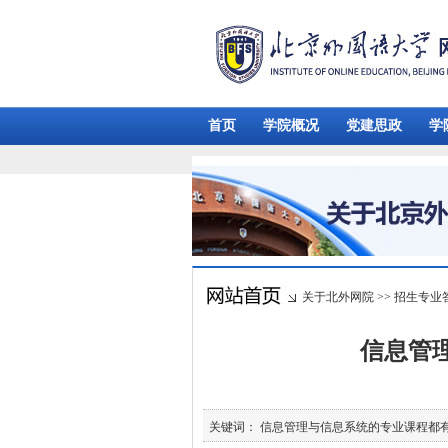
首页
学院概况
党建思政
学
关于北外网院
>>
招生专业
信息管
关键词： 信息管理与信息系统的专业课程都