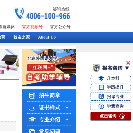
咨询热线
狐自媒体
官方视频号
官方公众号
教育
校友之家
About US
招生简章
证书样式
专业介绍
常见问题