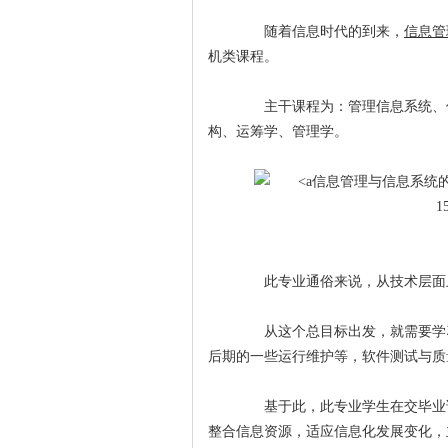
随着信息时代的到来，
信息管
机类课程。
主干课程为：管理信息系统、信
构、运筹学、管理学。
信息管理与信息系统的专业课程都有哪
1
此专业通俗来说，从技术层面上
从这个总目标出发，就需要学习
后期的一些运行维护等，软件测试与质
基于此，此专业学生在交毕业论
整合信息资源，适应信息化发展变化，