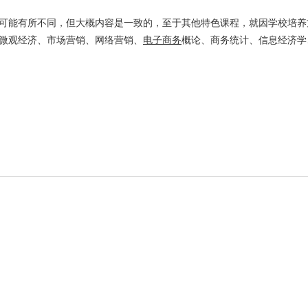
能有所不同，但大概内容是一致的，至于其他特色课程，就因学校培养
微观经济、市场营销、网络营销、
电子商务
概论、商务统计、信息经济学