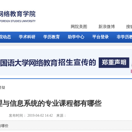
网院美图
新浪微博
搜
院动态
学术科研
学历教育
助学中心
平台登录
非学历
答疑
理与信息系统的专业课程都有哪些
发布时间： 2019-04-02 14:42 来源：
有哪些