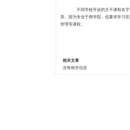
不同学校开设的主干课程名字可
异。因为专业于商学院，也要求学习宏
管理等课程。
相关文章
没有相关信息