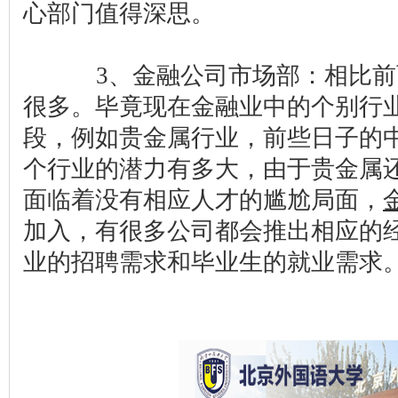
心部门值得深思。
3、金融公司市场部：相比前
很多。毕竟现在金融业中的个别行
段，例如贵金属行业，前些日子的
个行业的潜力有多大，由于贵金属
面临着没有相应人才的尴尬局面，
加入，有很多公司都会推出相应的
业的招聘需求和毕业生的就业需求