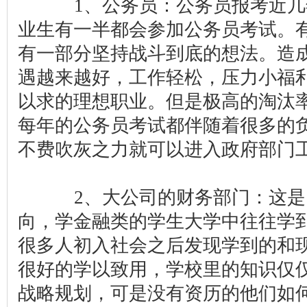
1、公务员：公务员报考近几
业生有一半都会参加公务员考试。
有一部分坚持战斗到底的想法。造
遇越来越好，工作轻松，压力小福
以求的理想职业。但是极高的淘汰
每年的公务员考试都伴随着很多的
不费吹灰之力就可以进入政府部门
2、大公司的财务部门：这是
向，学金融类的学生大学中往往学
很多人初入社会之后发现学到的和
很好的学以致用，学校里的知识仅
战略规划，可是没有资历的他们如