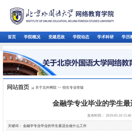
首页
学院概况
党建思政
学院动态
学术科研
学历
关于北外网院
>>
招生专业答疑
金融学专业毕业的学生最
发布时间： 2019-05-10 15:
关键词： 金融学专业毕业的学生最适合做什么工作