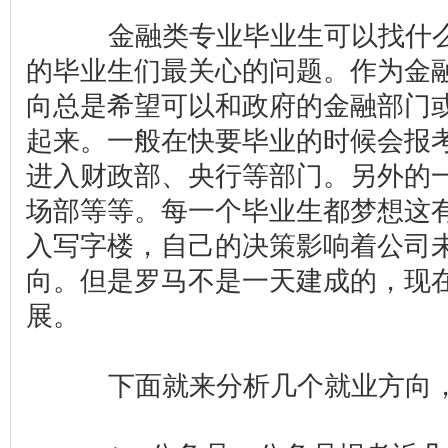
金融类专业毕业生可以找什么
的毕业生们最关心的问题。作为金
向总是希望可以和政府的金融部门
起来。一般在快要毕业的时候会报
进入财政部、央行等部门。另外的
场部等等。每一个毕业生都梦想这
入写字楼，自己的决策影响着公司
向。但是罗马不是一天建成的，现
展。
下面就来分析几个就业方向，