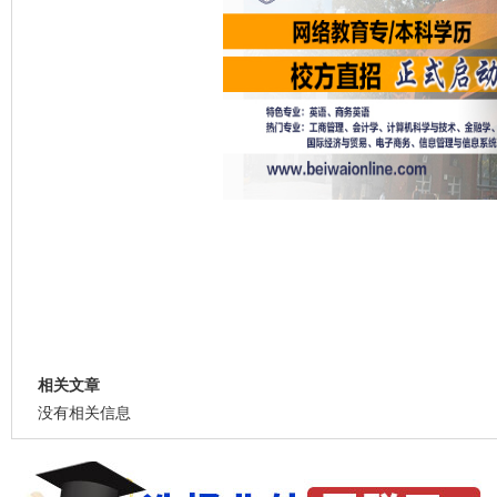
相关文章
没有相关信息