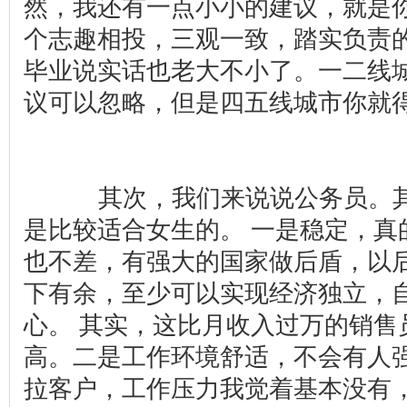
然，我还有一点小小的建议，就是
个志趣相投，三观一致，踏实负责
毕业说实话也老大不小了。一二线
议可以忽略，但是四五线城市你就
其次，我们来说说公务员。其
是比较适合女生的。 一是稳定，真
也不差，有强大的国家做后盾，以
下有余，至少可以实现经济独立，
心。 其实，这比月收入过万的销售
高。二是工作环境舒适，不会有人
拉客户，工作压力我觉着基本没有