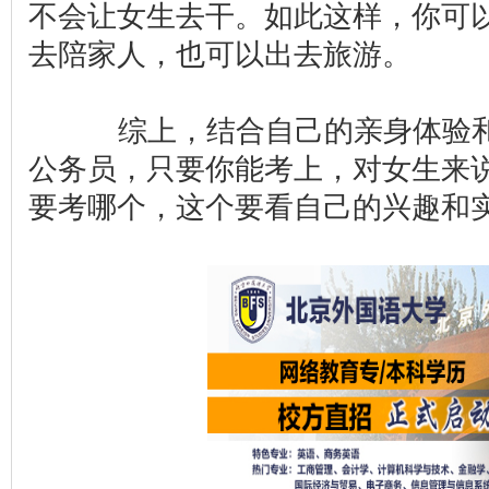
不会让女生去干。如此这样，你可
去陪家人，也可以出去旅游。
综上，结合自己的亲身体验和
公务员，只要你能考上，对女生来
要考哪个，这个要看自己的兴趣和