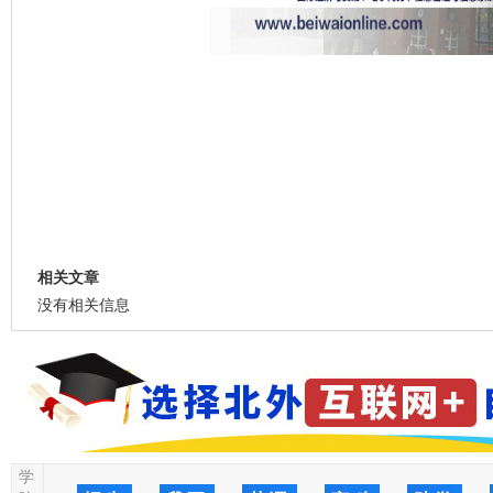
相关文章
没有相关信息
学