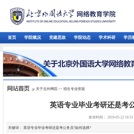
首页
学院概况
党建思政
学院动态
学术科研
学历
关于北外网院
>>
招生专业答疑
英语专业毕业考研还是考公
发布时间： 2019-05-22 16:
关键词： 英语专业毕业考研还是考公务员?如何选择?