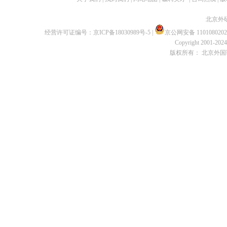
北京外
经营许可证编号：
京ICP备18030989号-5
|
京公网安备 1101080202
Copyright 2001-2024 
版权所有： 北京外国