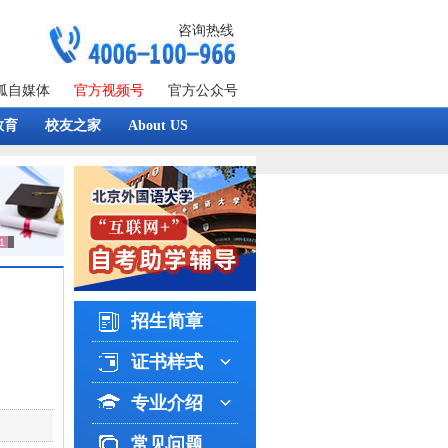
咨询热线
狐自媒体
官方视频号
官方公众号
教育
校友之家
About US
招生简章
证书样式
专业介绍
常见问题