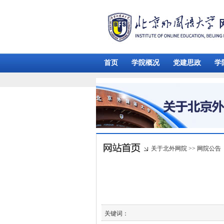
首页
学院概况
党建思政
学
关于北外网院
>>
网院公告
关键词：