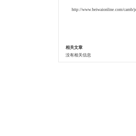
http://www.beiwaionline.com/camb/
相关文章
没有相关信息