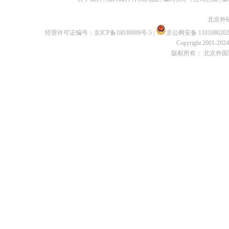
北京外
经营许可证编号：
京ICP备18030989号-5
|
京公网安备 1101080202
Copyright 2001-2024 
版权所有： 北京外国