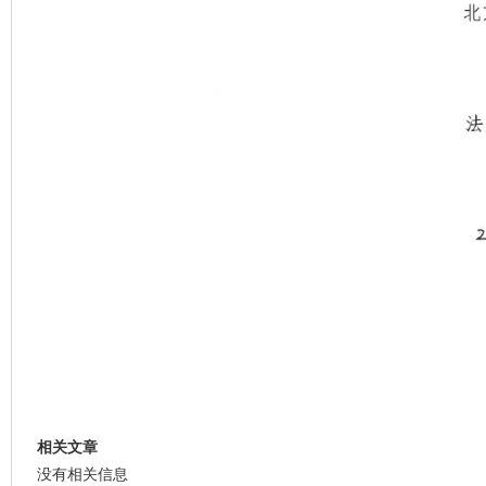
相关文章
没有相关信息