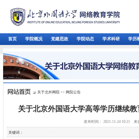
首页
学院概况
党建思政
学院动态
学术科研
学历
关于北外网院
>>
网院公告
关于北京外国语大学高等学历继续教
发布时间： 2021-11-24 10:21 
关键词：