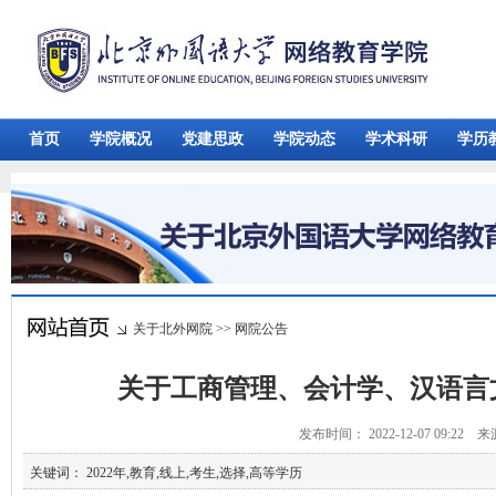
首页
学院概况
党建思政
学院动态
学术科研
学历
关于北外网院
>>
网院公告
关于工商管理、会计学、汉语言
发布时间： 2022-12-07 09:22 
关键词： 2022年,教育,线上,考生,选择,高等学历