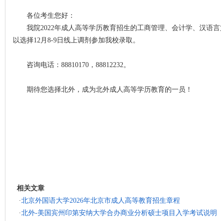
各位考生您好：
我院2022年成人高等学历教育招生的工商管理、会计学、汉语
以选择12月8-9日线上调剂参加我校录取。
咨询电话：88810170，88812232。
期待您选择北外，成为北外成人高等学历教育的一员！
相关文章
·
北京外国语大学2026年北京市成人高等教育招生章程
·
北外-美国宾州印第安纳大学合办商业分析硕士项目入学考试说明