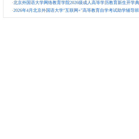
·
北京外国语大学网络教育学院2026级成人高等学历教育新生开学
·
2026年4月北京外国语大学“互联网+”高等教育自学考试助学辅导