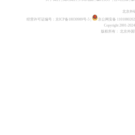
北京外
经营许可证编号：
京ICP备18030989号-5
|
京公网安备 1101080202
Copyright 2001-2024 
版权所有： 北京外国