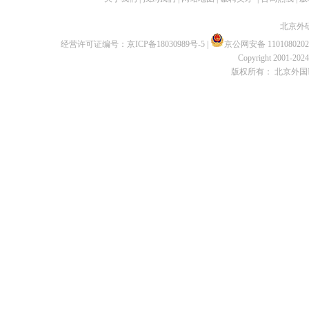
北京外
经营许可证编号：
京ICP备18030989号-5
|
京公网安备 1101080202
Copyright 2001-2024 
版权所有： 北京外国