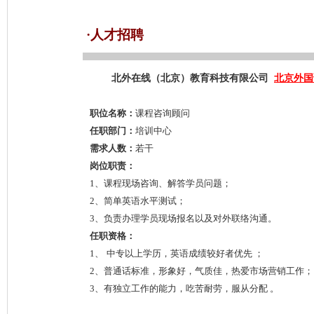
·人才招聘
北外在线（北京）教育科技有限公司
北京外国
职位名称：
课程咨询顾问
任职部门：
培训中心
需求人数：
若干
岗位职责：
1、
课程
现场咨询、解答学员问题；
2、简单英语水平测试；
3、负责办理学员现场报名以及对外联络沟通。
任职资格：
1、
中专以上学历，英语成绩较好者优先 ；
2、普通话标准，形象好，气质佳，热爱市场营销工作；
3、有独立工作的能力，吃苦耐劳，服从分配 。