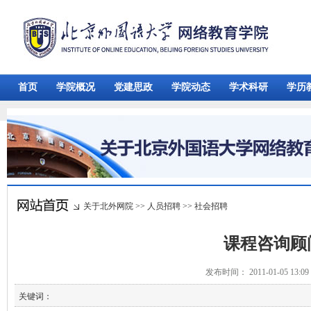
首页
学院概况
党建思政
学院动态
学术科研
学历
关于北外网院
>>
人员招聘
>>
社会招聘
课程咨询顾
发布时间： 2011-01-05 13:
关键词：