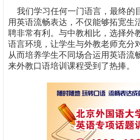
我们学习任何一门语言，最终的
用英语流畅表达，不仅能够拓宽生
聘非常有利。与中教相比，选择外
语言环境，让学生与外教老师充分
从而培养学生不同场合运用英语流
来外教口语培训课程受到了热捧。