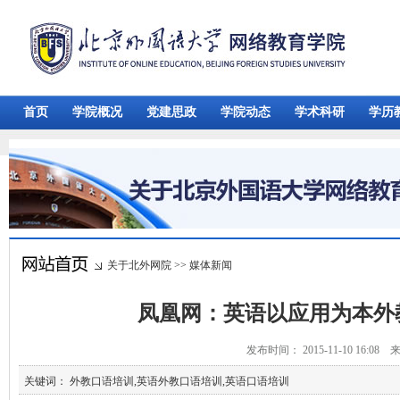
首页
学院概况
党建思政
学院动态
学术科研
学历
关于北外网院
>>
媒体新闻
凤凰网：英语以应用为本外
发布时间： 2015-11-10 16:0
关键词： 外教口语培训,英语外教口语培训,英语口语培训