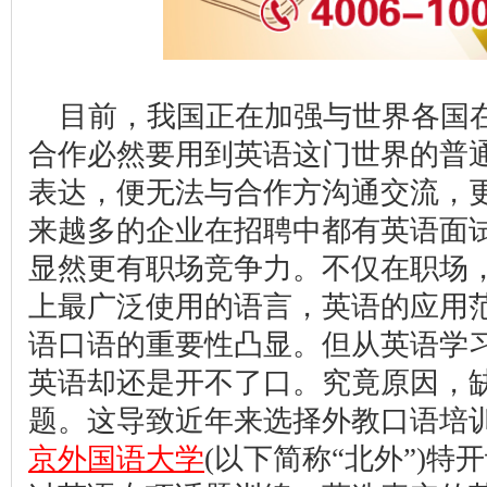
目前，我国正在加强与世界各国
合作必然要用到英语这门世界的普
表达，便无法与合作方沟通交流，
来越多的企业在招聘中都有英语面
显然更有职场竞争力。不仅在职场
上最广泛使用的语言，英语的应用
语口语的重要性凸显。但从英语学
英语却还是开不了口。究竟原因，
题。这导致近年来选择外教口语培
京外国语大学
(以下简称“北外”)