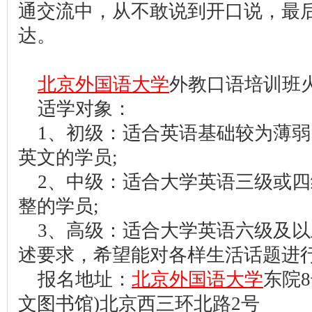
通交流中，从不敢说到开口说，最
达。
北京外国语大学
外教口语培训班
适学对象：
1、初级：适合英语基础较为薄
英文的学员;
2、中级：适合大学英语三级或
整的学员;
3、高级：适合大学英语六级及
述要求，希望能对各样生活话题进
报名地址：
北京外国语大学
东院
文图书馆)北京西三环北路2号