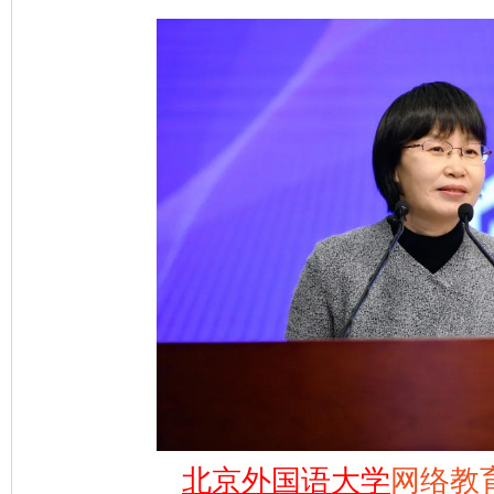
北京外国语大学
网络教