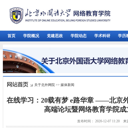
首页
学院概况
党建思政
学院动态
学术科研
学历
关于北外网院
>>
媒体新闻
在线学习：20载有梦 e路华章 ——北
高端论坛暨网络教育学院成
发布时间： 2020-12-07 11:20