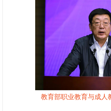
教育部职业教育与成人