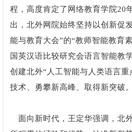
程，高度肯定了网络教育学院20
出，北外网院始终坚持以创新促发
能与教育大会”的“教师智能教育
国英汉语比较研究会语言智能教
创建北外“人工智能与人类语言重
技术、勇攀新高峰、取得新突破
面向新时代，王定华强调，北外