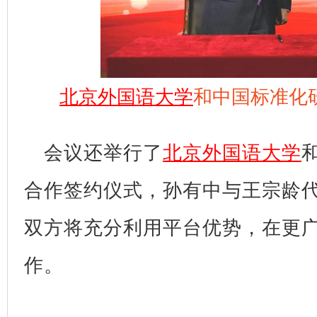
北京外国语大学
和中国标准化
会议还举行了
北京外国语大学
合作签约仪式，孙有中与王宗龄
双方将充分利用平台优势，在更
作。