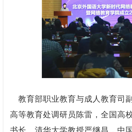
教育部职业教育与成人教育司
高等教育处调研员陈雷，全国高
书长、清华大学教授严继昌，中