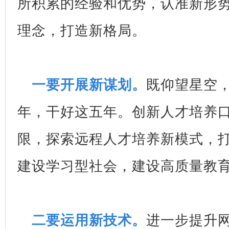
所积累的经验和优势，认准新形
理念，打造新格局。
一要开展新谋划。
既仰望星空
年，干好这五年。创新人才培养
限，探索远程人才培养新模式，
建设学习型社会，建设高质量教
二要运用新技术。
进一步提升