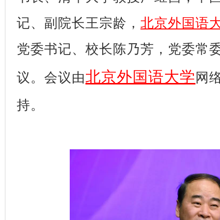
记、副院长王宗龄，
北京外国语
党委书记、校长陈乃芳，党委常
北京外国语大学
议。会议由
网
持。