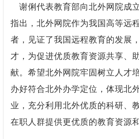
谢俐代表教育部向北外网院成立
指出，北外网院作为我国高等远
者，见证了我国远程教育的发展
才，为促进优质教育资源共享、
献。希望北外网院牢固树立人才
办好符合北外办学定位，体现北
业，充分利用北外优质的科研、
在职人群提供更优质的教育资源