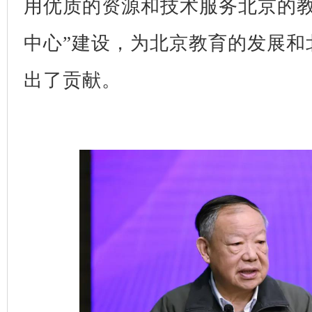
用优质的资源和技术服务北京的教
中心”建设，为北京教育的发展和
出了贡献。