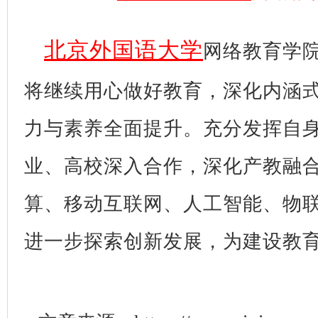
北京外国语大学
网络教育学
将继续用心做好教育，深化内涵
力与素养全面提升。充分发挥自
业、高校深入合作，深化产教融
算、移动互联网、人工智能、物
进一步探索创新发展，为建设教