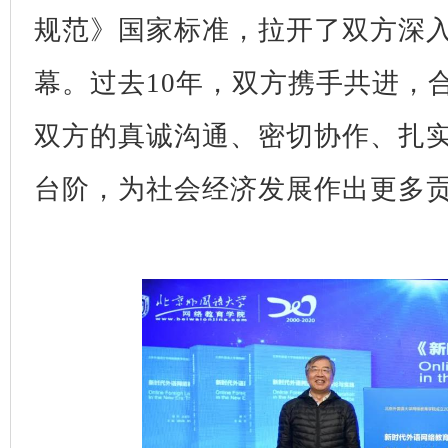
规范》国家标准，拉开了双方深
幕。过去10年，双方携手共进，
双方的真诚沟通、密切协作、扎
台阶，为社会经济发展作出更多