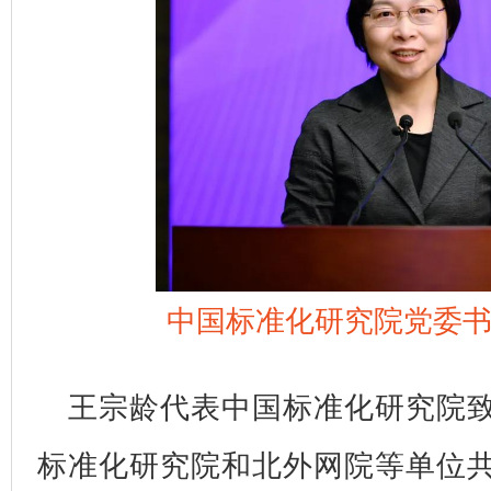
中国标准化研究院党委
王宗龄代表中国标准化研究院
标准化研究院和北外网院等单位