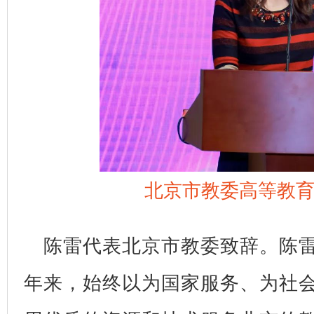
北京市教委高等教
陈雷代表北京市教委致辞。陈雷
年来，始终以为国家服务、为社