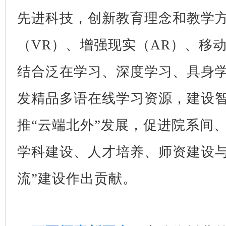
先进科技，创新教育理念和教学
（VR）、增强现实（AR）、移
结合泛在学习、深度学习、具身
发精品多语在线学习资源，建设
推“云端北外”发展，促进院系间
学科建设、人才培养、师资建设与
流”建设作出贡献。