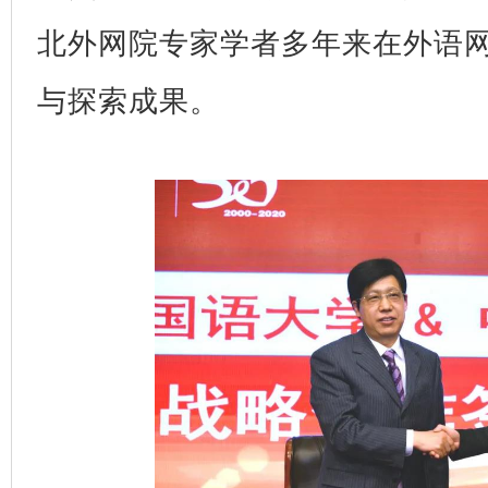
北外网院专家学者多年来在外语
与探索成果。