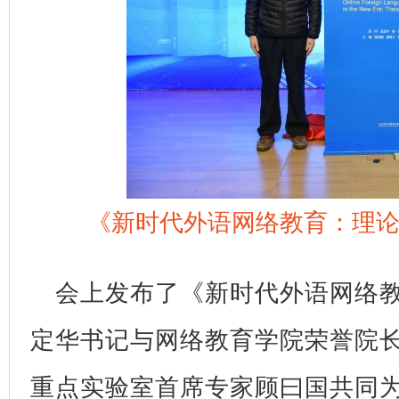
《新时代外语网络教育：理
会上发布了《新时代外语网络
定华书记与网络教育学院荣誉院
重点实验室首席专家顾曰国共同