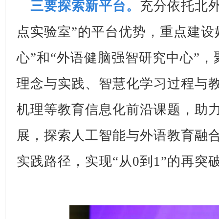
三要探索新平台。
充分依托北
点实验室”的平台优势，重点建设
心”和“外语健脑强智研究中心”
理念与实践、智慧化学习过程与
机理等教育信息化前沿课题，助
展，探索人工智能与外语教育融
实践路径，实现“从0到1”的再突