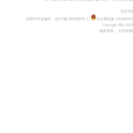
北京外
经营许可证编号：
京ICP备18030989号-5
|
京公网安备 1101080202
Copyright 2001-2024 
版权所有： 北京外国