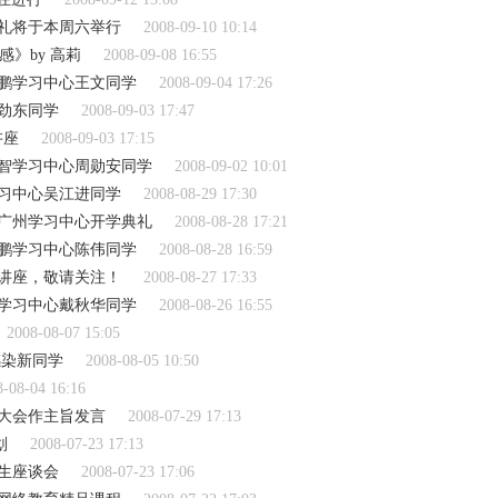
典礼将于本周六举行
2008-09-10 10:14
》by 高莉
2008-09-08 16:55
鹏学习中心王文同学
2008-09-04 17:26
劲东同学
2008-09-03 17:47
讲座
2008-09-03 17:15
智学习中心周勋安同学
2008-09-02 10:01
习中心吴江进同学
2008-08-29 17:30
广州学习中心开学典礼
2008-08-28 17:21
鹏学习中心陈伟同学
2008-08-28 16:59
长讲座，敬请关注！
2008-08-27 17:33
学习中心戴秋华同学
2008-08-26 16:55
2008-08-07 15:05
感染新同学
2008-08-05 10:50
8-08-04 16:16
译大会作主旨发言
2008-07-29 17:13
划
2008-07-23 17:13
生座谈会
2008-07-23 17:06