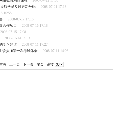
度网络教育精品课程
2008-07-22 17:03
 提醒学员及时更新号码
2008-07-21 17:18
18 16:58
售
2008-07-17 17:16
展合作项目
2008-07-16 17:18
2008-07-15 17:08
2008-07-14 14:53
的学习建议
2008-07-11 17:27
新生谈参加第一次考试体会
2008-07-11 14:06
首页
上一页
下一页
尾页
跳转