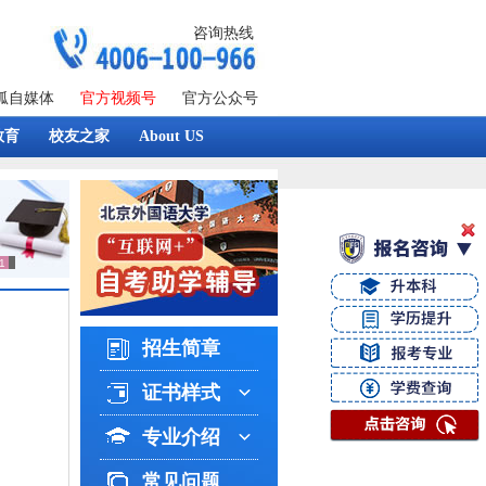
咨询热线
狐自媒体
官方视频号
官方公众号
教育
校友之家
About US
招生简章
证书样式
专业介绍
常见问题