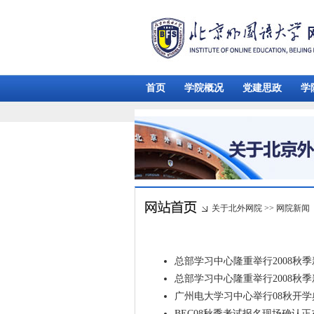
首页
学院概况
党建思政
学
关于北外网院
>>
网院新闻
总部学习中心隆重举行2008秋
总部学习中心隆重举行2008秋
广州电大学习中心举行08秋开学
BEC08秋季考试报名现场确认