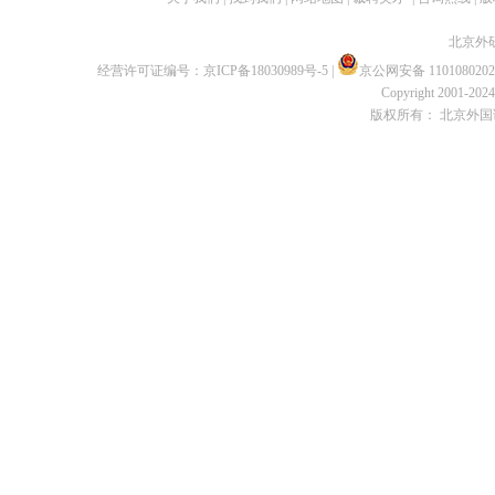
北京外
经营许可证编号：
京ICP备18030989号-5
|
京公网安备 1101080202
Copyright 2001-2024 
版权所有： 北京外国