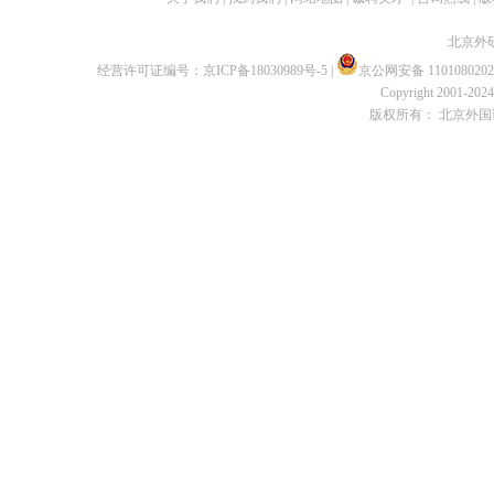
北京外
经营许可证编号：
京ICP备18030989号-5
|
京公网安备 1101080202
Copyright 2001-2024 
版权所有： 北京外国