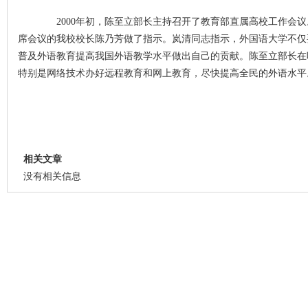
2000年初，陈至立部长主持召开了教育部直属高校工作会议
席会议的我校校长陈乃芳做了指示。岚清同志指示，外国语大学不仅
普及外语教育提高我国外语教学水平做出自己的贡献。陈至立部长在
特别是网络技术办好远程教育和网上教育，尽快提高全民的外语水平
相关文章
没有相关信息