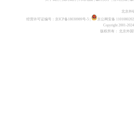
北京外
经营许可证编号：
京ICP备18030989号-5
|
京公网安备 1101080202
Copyright 2001-2024 
版权所有： 北京外国