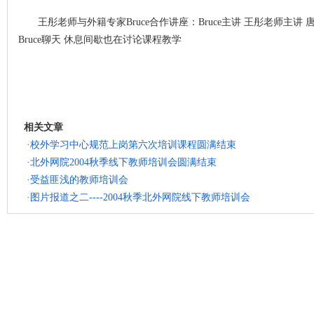
王彤老师与外籍专家Bruce合作讲座：Bruce主讲 王彤老师主讲
Bruce聊天 休息间歇也在讨论课程教学
相关文章
·
校外学习中心规范上岗第六次培训课程圆满结束
·
北外网院2004秋季线下教师培训会圆满结束
·
受益匪浅的教师培训会
·
图片报道之二----2004秋季北外网院线下教师培训会