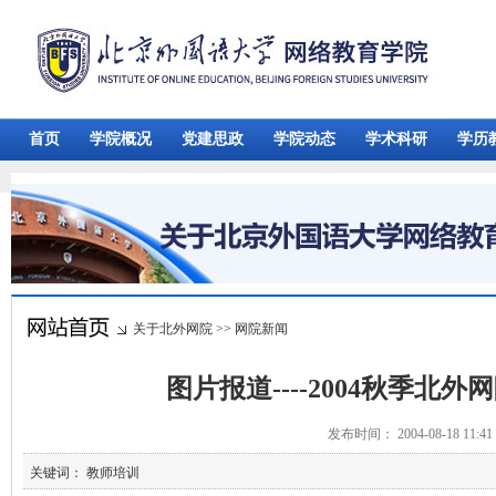
首页
学院概况
党建思政
学院动态
学术科研
学历
关于北外网院
>>
网院新闻
图片报道----2004秋季北
发布时间： 2004-08-18 11:
关键词： 教师培训