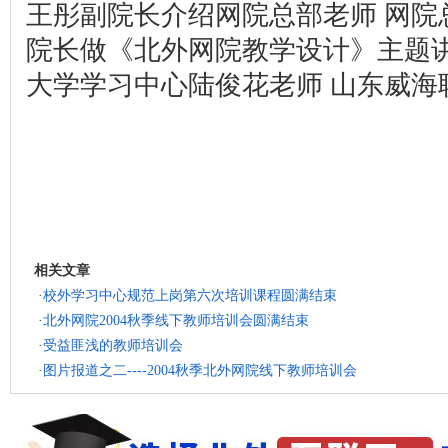
王彤副院长介绍网院总部老师 网院
院长做《北外网院教学设计》主题讲
大学学习中心陆俊花老师 山东威海
相关文章
·
校外学习中心规范上岗第六次培训课程圆满结束
·
北外网院2004秋季线下教师培训会圆满结束
·
受益匪浅的教师培训会
·
图片报道之二----2004秋季北外网院线下教师培训会