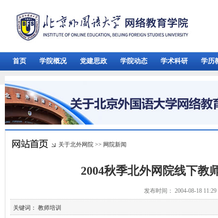
首页
学院概况
党建思政
学院动态
学术科研
学历
关于北外网院
>>
网院新闻
2004秋季北外网院线下
发布时间： 2004-08-18 11:
关键词： 教师培训