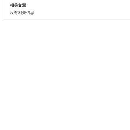
相关文章
没有相关信息