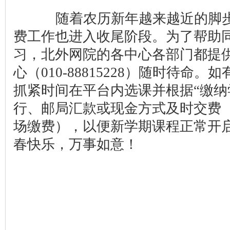
随着农历新年越来越近的脚步声
费工作也进入收尾阶段。为了帮助
习，北外网院的各中心各部门都提
心（010-88815228）随时待命
抓紧时间在平台内选课并根据“缴纳
行、邮局汇款或现金方式及时交费
场缴费），以便新学期课程正常
春快乐，万事如意！