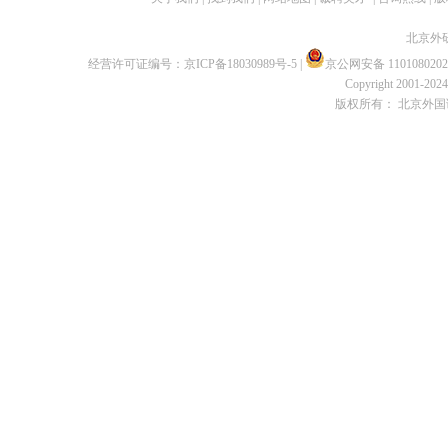
北京外
经营许可证编号：
京ICP备18030989号-5
|
京公网安备 1101080202
Copyright 2001-2024 
版权所有： 北京外国