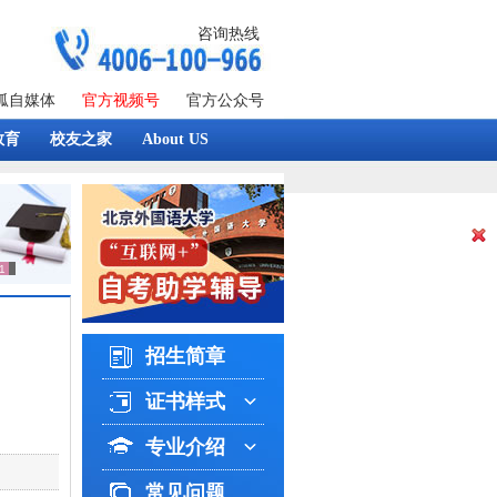
咨询热线
狐自媒体
官方视频号
官方公众号
教育
校友之家
About US
招生简章
证书样式
专业介绍
常见问题