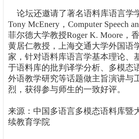
论坛还邀请了著名语料库语言学
Tony McEnery，Computer Speec
菲尔德大学教授Roger K. Moo
黄居仁教授，上海交通大学外国语
家，针对语料库语言学基本理论、
于语料库的批判译学分析、多模态
外语教学研究等话题做主旨演讲与
烈，获得参与师生的一致好评。
来源：中国多语言多模态语料库暨
续教育学院