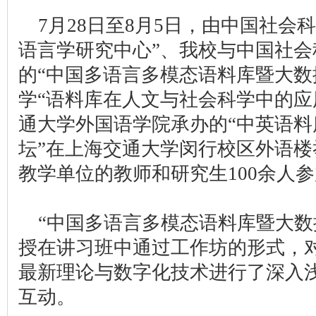
7月28日至8月5日，由中国社会
语言学研究中心”、我校与中国社
的“中国多语言多模态语料库暨大数
学“语料库在人文与社会科学中的应
通大学外国语学院承办的“中英语
坛”在上海交通大学闵行校区外语
教学单位的教师和研究生100余人
“中国多语言多模态语料库暨大数
授在讲习班中通过工作坊的形式，
最新理论与数字化技术进行了深入
互动。