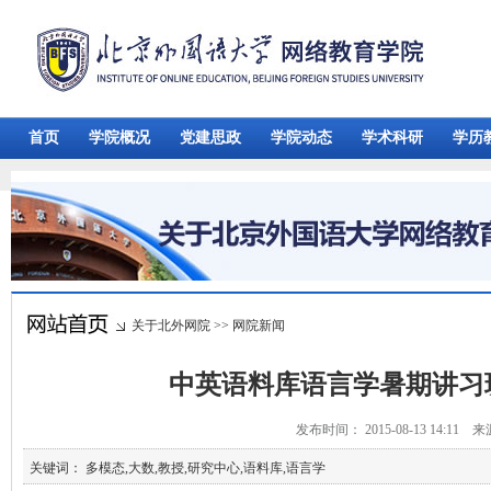
首页
学院概况
党建思政
学院动态
学术科研
学历
关于北外网院
>>
网院新闻
中英语料库语言学暑期讲习
发布时间： 2015-08-13 14:11 
关键词： 多模态,大数,教授,研究中心,语料库,语言学