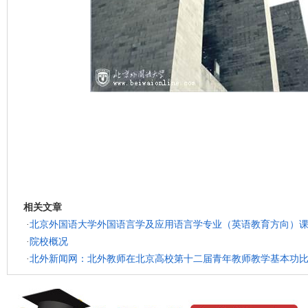
相关文章
·
北京外国语大学外国语言学及应用语言学专业（英语教育方向）
·
院校概况
·
北外新闻网：北外教师在北京高校第十二届青年教师教学基本功