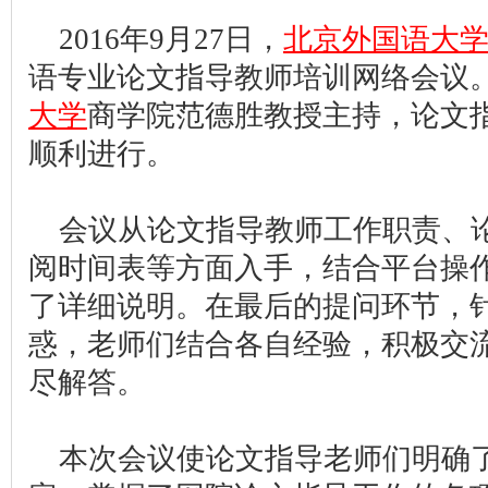
2016年9月27日，
北京外国语大
语专业论文指导教师培训网络会议
大学
商学院范德胜教授主持，论文
顺利进行。
会议从论文指导教师工作职责、
阅时间表等方面入手，结合平台操
了详细说明。在最后的提问环节，
惑，老师们结合各自经验，积极交
尽解答。
本次会议使论文指导老师们明确