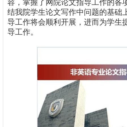
容，掌握了网院论文指导工作的各
结我院学生论文写作中问题的基础上
导工作将会顺利开展，进而为学生
导工作。