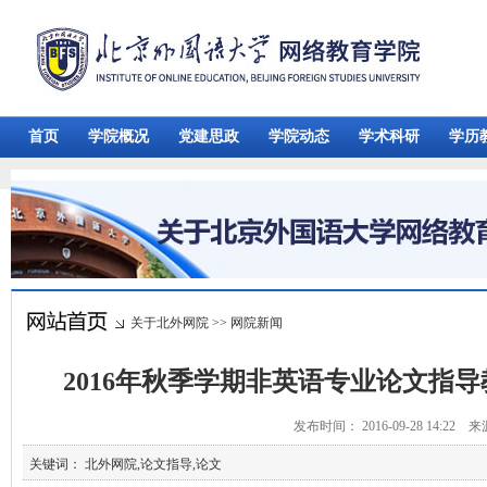
首页
学院概况
党建思政
学院动态
学术科研
学历
关于北外网院
>>
网院新闻
2016年秋季学期非英语专业论文指
发布时间： 2016-09-28 14:22 
关键词： 北外网院,论文指导,论文