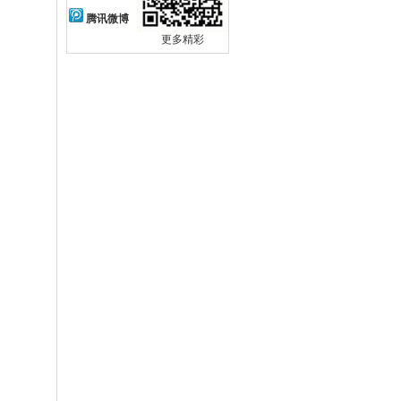
腾讯微博
更多精彩