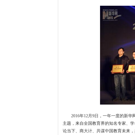
2016年12月9日，一年一度的
主题，来自全国教育界的知名专家、学
论当下、商大计、共谋中国教育未来，