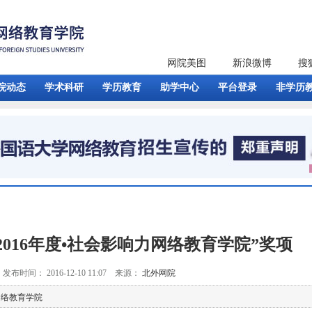
网院美图
新浪微博
搜
院动态
学术科研
学历教育
助学中心
平台登录
非学历
2016年度•社会影响力网络教育学院”奖项
发布时间： 2016-12-10 11:07 来源：
北外网院
网络教育学院