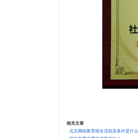
相关文章
·
北京网络教育报名流程及条件是什