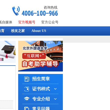
咨询热线
狐自媒体
官方视频号
官方公众号
教育
校友之家
About US
招生简章
证书样式
专业介绍
常见问题