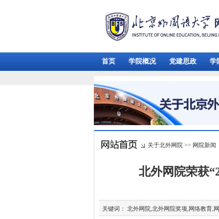
首页
学院概况
党建思政
学
关于北外网院
>>
网院新闻
北外网院荣获“
关键词： 北外网院,北外网院奖项,网络教育,